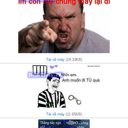
Tải về máy
(19.33KB)
Tải về máy
(11.65KB)