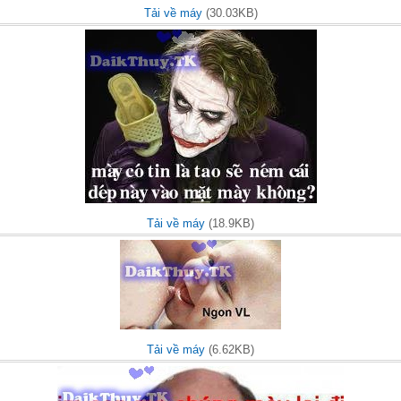
Tải về máy
(30.03KB)
Tải về máy
(18.9KB)
Tải về máy
(6.62KB)