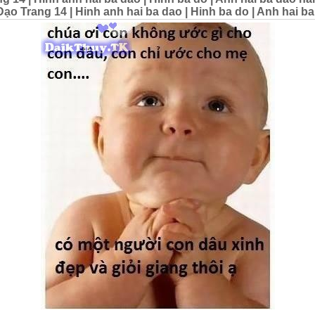
o Trang 14 | Hinh anh hai ba dao | Hinh ba do | Anh hai ba