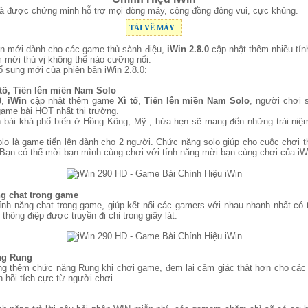
ã được chứng minh hỗ trợ mọi dòng máy, cộng đồng đông vui, cực khủng.
TẢI VỀ MÁY
ản mới dành cho các game thủ sành điệu,
iWin 2.8.0
cập nhật thêm nhiều tí
m mới thú vị không thể nào cưỡng nổi.
ổ sung mới của phiên bản iWin 2.8.0:
tố, Tiến lên miền Nam Solo
0
,
iWin
cập nhật thêm game
Xì tố
,
Tiến lên miền Nam Solo
, người chơi 
ame bài HOT nhất thị trường.
nh bài khá phổ biến ở Hồng Kông, Mỹ , hứa hẹn sẽ mang đến những trải ni
olo
là game tiến lên dành cho 2 người. Chức năng solo giúp cho cuộc chơi
Bạn có thể mời bạn mình cùng chơi với tính năng mời bạn cùng chơi của iW
ng chat trong game
tính năng chat trong game, giúp kết nối các gamers với nhau nhanh nhất có
thông điệp được truyền đi chỉ trong giây lát.
ng Rung
g thêm chức năng Rung khi chơi game, đem lại cảm giác thật hơn cho các
 hồi tích cực từ người chơi.