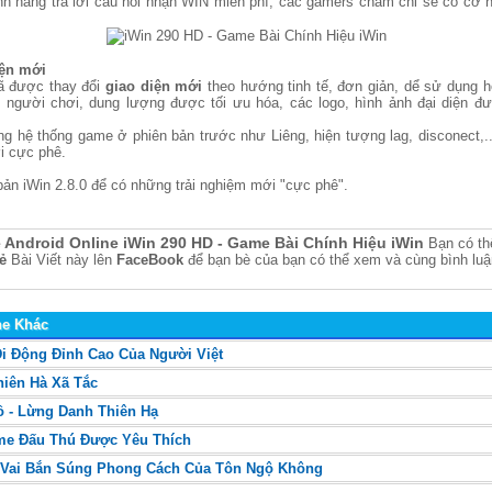
ính năng trả lời câu hỏi nhận WIN miễn phí, các gamers chăm chỉ sẽ có cơ 
iện mới
đã được thay đổi
giao diện mới
theo hướng tinh tế, đơn giản, dể sử dụng h
t người chơi, dung lượng được tối ưu hóa, các logo, hình ảnh đại diện đ
rong hệ thống game ở phiên bản trước như Liêng, hiện tượng lag, disconect
i cực phê.
bản iWin 2.8.0 để có những trải nghiệm mới "cực phê".
Android Online iWin 290 HD - Game Bài Chính Hiệu iWin
Bạn có th
ẻ
Bài Viết này lên
FaceBook
để bạn bè của bạn có thể xem và cùng bình luậ
ne Khác
Di Động Đỉnh Cao Của Người Việt
hiên Hà Xã Tắc
 - Lừng Danh Thiên Hạ
ame Đấu Thú Được Yêu Thích
p Vai Bắn Súng Phong Cách Của Tôn Ngộ Không