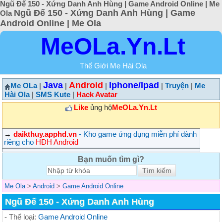
Ngũ Đế 150 - Xứng Danh Anh Hùng | Game Android Online | Me
Ngũ Đế 150 - Xứng Danh Anh Hùng | Game
Ola
Android Online | Me Ola
MeOLa.Yn.Lt
Thế Giới Me Hài Ola
Java
Android
Iphone/Ipad
Me OLa
|
|
|
|
Truyện
|
Me
Hài Ola
|
SMS Kute
|
Hack Avatar
Like
ủng hộ
MeOLa.Yn.Lt
→
daikthuy.apphd.vn
- Kho game ứng dụng miễn phí dành
riêng cho
HĐH Android
Bạn muốn tìm gì?
Me Ola
>
Android
>
Game Android Online
Ngũ Đế 150 - Xứng Danh Anh Hùng
- Thể loại:
Game Android Online