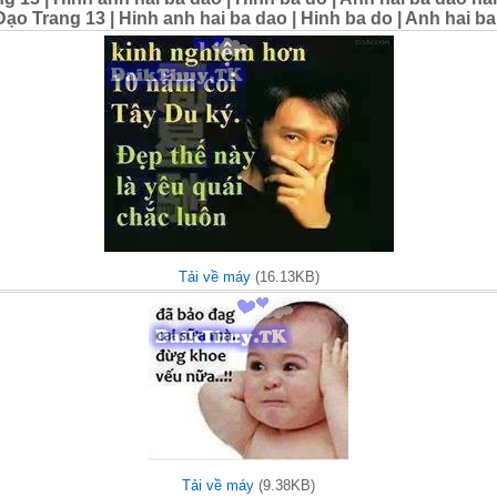
o Trang 13 | Hinh anh hai ba dao | Hinh ba do | Anh hai ba
Tải về máy
(16.13KB)
Tải về máy
(9.38KB)