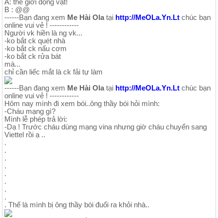
A: thế giới động vật!
B : @@
------Bạn đang xem
Me Hài Ola
tại
http://MeOLa.Yn.Lt
chúc bạn
online vui vẻ ! ------------
Người vk hiền là ng vk...
-ko bắt ck quét nhà
-ko bắt ck nấu cơm
-ko bắt ck rửa bát
mà...
chỉ cần liếc mắt là ck fải tự làm
------Bạn đang xem
Me Hài Ola
tại
http://MeOLa.Yn.Lt
chúc bạn
online vui vẻ ! ------------
Hôm nay mình đi xem bói..ông thầy bói hỏi mình:
-Cháu mạng gì?
Mình lễ phép trả lời:
-Dạ ! Trước cháu dùng mạng vina nhưng giờ cháu chuyển sang
Viettel rồi ạ ..
.
.
.
.
.
.
.
.
. Thế là mình bị ông thầy bói đuổi ra khỏi nhà..