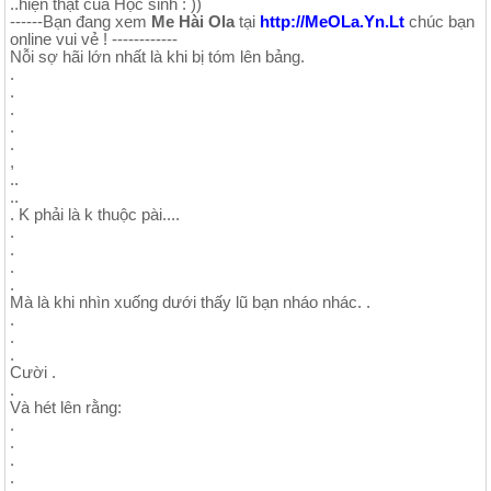
..hiện thật của Học sinh : ))
------Bạn đang xem
Me Hài Ola
tại
http://MeOLa.Yn.Lt
chúc bạn
online vui vẻ ! ------------
Nỗi sợ hãi lớn nhất là khi bị tóm lên bảng.
.
.
.
.
.
,
..
..
. K phải là k thuộc pài....
.
.
.
.
Mà là khi nhìn xuống dưới thấy lũ bạn nháo nhác. .
.
.
.
Cười .
.
Và hét lên rằng:
.
.
.
.