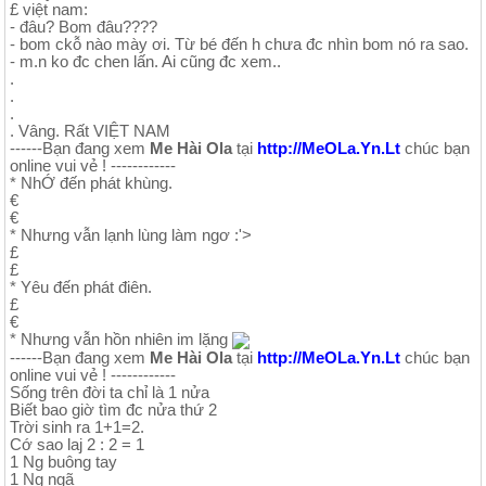
£ việt nam:
- đâu? Bom đâu????
- bom ckỗ nào mày ơi. Từ bé đến h chưa đc nhìn bom nó ra sao.
- m.n ko đc chen lấn. Ai cũng đc xem..
.
.
.
. Vâng. Rất VIỆT NAM
------Bạn đang xem
Me Hài Ola
tại
http://MeOLa.Yn.Lt
chúc bạn
online vui vẻ ! ------------
* NhỚ đến phát khùng.
€
€
* Nhưng vẫn lạnh lùng làm ngơ :'>
£
£
* Yêu đến phát điên.
£
€
* Nhưng vẫn hồn nhiên im lặng
------Bạn đang xem
Me Hài Ola
tại
http://MeOLa.Yn.Lt
chúc bạn
online vui vẻ ! ------------
Sống trên đời ta chỉ là 1 nửa
Biết bao giờ tìm đc nửa thứ 2
Trời sinh ra 1+1=2.
Cớ sao laj 2 : 2 = 1
1 Ng buông tay
1 Ng ngã