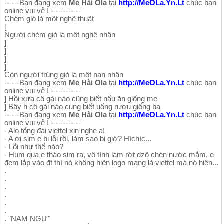
------Bạn đang xem
Me Hài Ola
tại
http://MeOLa.Yn.Lt
chúc bạn
online vui vẻ ! ------------
Chém gió là một nghệ thuật
[
Người chém gió là một nghệ nhân
]
]
]
]
Còn người trúng gió là một nạn nhân
------Bạn đang xem
Me Hài Ola
tại
http://MeOLa.Yn.Lt
chúc bạn
online vui vẻ ! ------------
] Hồi xưa cô gái nào cũng biết nấu ăn giống mẹ
] Bây h cô gái nào cung biết uống rượu giống ba
------Bạn đang xem
Me Hài Ola
tại
http://MeOLa.Yn.Lt
chúc bạn
online vui vẻ ! ------------
- Alo tổng đài viettel xin nghe ạ!
- A ơi sim e bị lỗi rồi, làm sao bi giờ? Híchíc...
- Lỗi như thế nào?
- Hum qua e tháo sim ra, vô tình làm rớt dzô chén nước mắm, e
đem lắp vào đt thì nó không hiện logo mạng là viettel mà nó hiện...
.
.
.
.
.
.
. "NAM NGƯ"