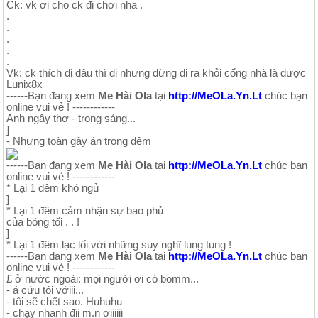
Ck: vk ơi cho ck đi chơi nha .
.
.
.
.
.
Vk: ck thích đi đâu thì đi nhưng đừng đi ra khỏi cổng nhà là được
Lunix8x
------Bạn đang xem
Me Hài Ola
tại
http://MeOLa.Yn.Lt
chúc bạn
online vui vẻ ! ------------
Anh ngây thơ - trong sáng...
]
- Nhưng toàn gây án trong đêm
------Bạn đang xem
Me Hài Ola
tại
http://MeOLa.Yn.Lt
chúc bạn
online vui vẻ ! ------------
* Lại 1 đêm khó ngủ
]
* Lại 1 đêm cảm nhận sự bao phủ
của bóng tối . . !
]
* Lại 1 đêm lạc lối với những suy nghĩ lung tung !
------Bạn đang xem
Me Hài Ola
tại
http://MeOLa.Yn.Lt
chúc bạn
online vui vẻ ! ------------
£ ở nước ngoài: mọi người ơi có bomm...
- á cứu tôi vớiii...
- tôi sẽ chết sao. Huhuhu
- chạy nhanh đii m.n ơiiiiii