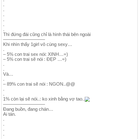
.
.
.
.
.
.
Thì đứng đái cũng chỉ là hình thái bên ngoài
—————————
Khi nhìn thấy 1girl vô cùng sexy…
.
– 5% con trai sex nói: XINH…=)
– 5% con trai sẽ nói : ĐẸP …=)
.
.
Và…
.
– 89% con trai sẽ nói : NGON..@@
.
.
1% còn lại sẽ nói..: ko xinh bằng vợ tao..
—————————
Đang buồn, đang chán…
Ai tán.
.
.
.
.
.