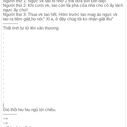
Người thứ 1: Ngực vk tao to như 2 trái dừa Bìh Địh đấy!
Người thứ 2: Khi cưới vk, tao còn fải phá cửa nhà cho cô ấy lách
ngực ấy chứ!
Người thứ 3: Thua vk tao hết. Hôm trước tao mag áo ngực vk
tao ra tiệm giặt,họ nói:” Xl a, ở đây chúg tôi ko nhận giặt lều”
———–
Thất tình tự tử lên sân thượng
.
.
.
.
.
.
.
.
.
.
.
.
.
.
.
.
[
Gió thổi hiu hiu ngủ tới chiều.
———-
~>
~>