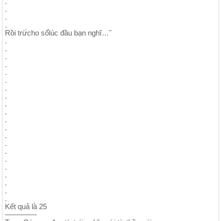
.
.
.
.
Rồi trừ̀cho số́lúc đầu bạn nghĩ…̃
.
.
.
.
.
.
.
.
.
.
.
.
.
.
.
.
.
.
.
.
.
Kết quả là̀ 25
————-