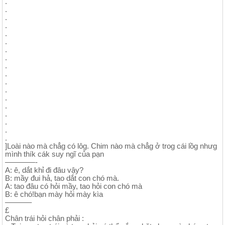
.
.
.
.
.
.
.
.
.
.
.
.
.
.
.
.
.
.
]Loài nào mà chẳg có lôg. Chim nào mà chẳg ở trog cái lồg nhưg
mình thík cák suy ngĩ của pạn
————-
A: ê, dắt khỉ đi đâu vậy?
B: mầy đui hả, tao dắt con chó mà.
A: tao đâu có hỏi mầy, tao hỏi con chó mà
B: ê chó!bạn mày hỏi mày kìa
———–
£
Chân trái hỏi chân phải :