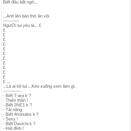
Biết đâu bất ngờ...
.
.
...Anh lên bàn thờ ăn xôi
-----------
NgưỜi tui yêu là... £
£
£
£
£
£
£
£
£
£
£
£
£ ...
...Là ai kệ tui ...Kéo xuống xem làm gì.
-------------
- Biết T-ara k ?
- Thiên thần !
- Biết 2NE1 k ?
- Tài năng
- Biết 4minutes k ?
- Sexy !
- Biết Davichi k ?
- Hát đỉnh !