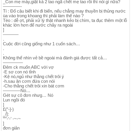
_Con mẹ mày,giật kả 2 tao ngã chết mẹ tao rồi thì nói gì nữa?
————-
Tí : Đố cậu biết khi đi biển, nếu chẳng may thuyền bị thủng nước
ùa vào trong khoang thì phải làm thế nào ?
Tèo : dễ ợt, phải xử lý thật nhanh kẻo bị chìm, ta đục thêm một lỗ
khác lớn hơn để nước chảy ra ngoài
]
———–
.
Cuộc đời cũng giống như 1 cuốn sách…
.
.
Không thể nhìn vẻ bề ngoài mà đánh giá được tất cả…
————–
Đêm ck muốn ABC với vợ
-E sợ con nó tỉnh
-Kệ nó,ngủ như thằng chết trôi ý
-h.sau ăn cơm đứa con nói
-Cho thằng chết trôi xin bát cơm
————Nó…
Gét sự cô đơn nhưg… Nó
Lun ngồi đó
]
£(”-]-)
_/]:
““’-‘-‘ -~-~
]
đơn giản