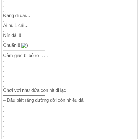
.
.
.
Đang đi đái…
.
Ai hù 1 cái…
.
Nín đái!!!
.
Chuẩn!!!
)
—————————
Cảm giác bị bỏ rơi . . .
.
.
.
.
.
.
Chơi vơi như đứa con nít đi lạc
—————————
– Dẫu biết rằng đường đời còn nhiều đá
.
.
.
.
.
.
.