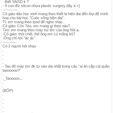
- Biết SNSD k ?
- 9 con đĩz silcon nhựa plastic surgery đấy à =)
------------
Cô giáo dặn học sinh mang theo thiết bị hiện đại đến lớp để minh
hoạ cho bài học "Cuộc sống hiện đại".
Tí: em mang theo Ipod để nghe nhạc.
Cô giáo: Còn Tèo, em mang gì theo nào?
Tèo: em mang theo máy trợ tim của ông Nội ạ.
-Cô giáo: thôi chết, thế ông em có mắng kô?
-Ông chỉ nói ''ặc ặc"
-----------
Có 2 nqười hỏi nhau
.
.
.
.
- Tao đố mày tìm đk từ nào dài nhất tronq câu ''ai ăn cắp cái quần
taoooooo?"
.
._Taooooo...
.
.
(BỐP)
.
.
.
.
.