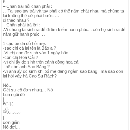
£
– Chân trái hỏi chân phải :
. . Tại sao tay trái và tay phải có thể nắm chặt nhau mà chúng ta
lại không thể cứ phải bước …
đi theo nhau ?
– Chân phải trả lời :
.Vì chúng ta sinh ra để đi tìm kiếm hạnh phúc. . còn họ sinh ra để
nắm giữ hạnh phúc. . .
———–
1 cậu bé da đỏ hỏi mẹ:
-sao chị cả lại tên là Bão ạ ?
-Vì chị con đc sinh vào 1 ngày bão
-còn chị Hoa Cải ?
-vì chị ấy đc sinh trên cánh đồng hoa cải
-thế còn anh Sao Băng ?
-vì anh ấy đc sinh khi bố mẹ đang ngắm sao băng , mà sao con
lại hỏi vậy hả Cao Su Rách?
———–
Nó…
Gét sự cô đơn nhưg… Nó
Lun ngồi đó
]
£(”-]-)
_/]:
““’-‘-‘ -~-~
]
đơn giản
Nó đợi…