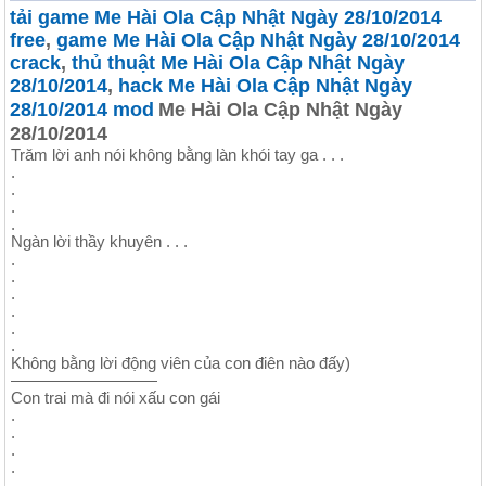
tải game Me Hài Ola Cập Nhật Ngày 28/10/2014
free
,
game Me Hài Ola Cập Nhật Ngày 28/10/2014
crack
,
thủ thuật Me Hài Ola Cập Nhật Ngày
28/10/2014
,
hack Me Hài Ola Cập Nhật Ngày
Me Hài Ola Cập Nhật Ngày
28/10/2014 mod
28/10/2014
Trăm lời anh nói không bằng làn khói tay ga . . .
.
.
.
.
Ngàn lời thầy khuyên . . .
.
.
.
.
.
.
Không bằng lời động viên của con điên nào đấy)
—————————
Con trai mà đi nói xấu con gái
.
.
.
.
.