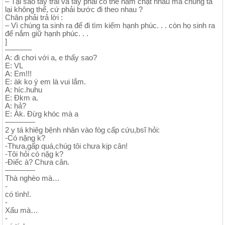
– Tại sao tay trái và tay phải có thể nắm chặt nhau mà chúng ta
lại không thể, cứ phải bước đi theo nhau ?
Chân phải trả lời :
– Vì chúng ta sinh ra để đi tìm kiếm hạnh phúc. . . còn họ sinh ra
để nắm giữ hạnh phúc. . .
]
———–
A: đi chơi với a, e thấy sao?
E: VL
A: Em!!!
E: àk ko ý em là vui lắm.
A: híc.huhu
E: Đkm a.
A: hả?
E: Àk. Đừg khóc mà a
————
2 y tá khiêg bệnh nhân vào fòg cấp cứu,bsĩ hỏi:
-Có nặng k?
-Thưa,gấp quá,chúg tôi chưa kịp cân!
-Tôi hỏi có nặg k?
-Điếc à? Chưa cân.
————
Thà nghèo mà…
-
có tình!.
-
Xấu mà…
-