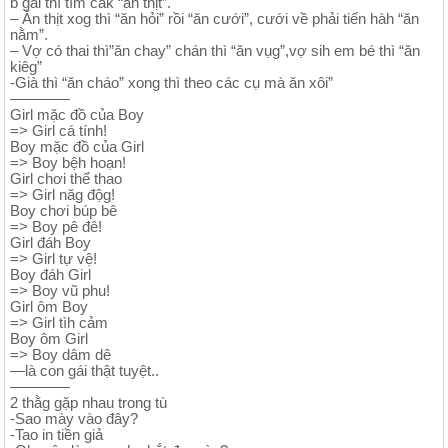
b gái thì tìm cák “ăn thịt”.
– Ăn thịt xog thì “ăn hỏi” rồi “ăn cưới”, cưới về phải tiến hàh “ăn
nằm”.
– Vợ có thai thì”ăn chay” chán thì “ăn vụg”,vợ sih em bé thì “ăn
kiêg”
-Già thì “ăn cháo” xong thì theo các cụ mà ăn xôi”
————
Girl mặc đồ của Boy
=> Girl cá tính!
Boy mặc đồ của Girl
=> Boy bệh hoạn!
Girl chơi thể thao
=> Girl năg độg!
Boy chơi búp bê
=> Boy pê đê!
Girl đáh Boy
=> Girl tự vệ!
Boy đáh Girl
=> Boy vũ phu!
Girl ôm Boy
=> Girl tìh cảm
Boy ôm Girl
=> Boy dâm dê
—là con gái thật tuyệt..
————
2 thằg gặp nhau trong tù
-Sao mày vào đây?
-Tao in tiền giả