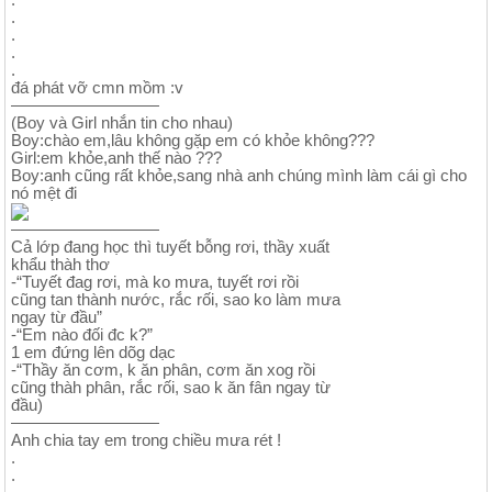
.
.
.
.
đá phát vỡ cmn mồm :v
—————————
(Boy và Girl nhắn tin cho nhau)
Boy:chào em,lâu không gặp em có khỏe không???
Girl:em khỏe,anh thế nào ???
Boy:anh cũng rất khỏe,sang nhà anh chúng mình làm cái gì cho
nó mệt đi
—————————
Cả lớp đang học thì tuyết bỗng rơi, thầy xuất
khẩu thàh thơ
-“Tuyết đag rơi, mà ko mưa, tuyết rơi rồi
cũng tan thành nước, rắc rối, sao ko làm mưa
ngay từ đầu”
-“Em nào đối đc k?”
1 em đứng lên dõg dạc
-“Thầy ăn cơm, k ăn phân, cơm ăn xog rồi
cũng thàh phân, rắc rối, sao k ăn fân ngay từ
đầu)
—————————
Anh chia tay em trong chiều mưa rét !
.
.