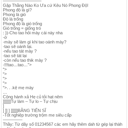
—————————
Gặp Thằng Nào Ko Ưa cứ Kêu Nó Phong Độ!
Phong độ là gì?
Phong là gió
Độ là trống
Phong độ là gió trống
Gió trống = giống tró
: ))-Cho tao hỏi mày cái này nha
-ờ
-mày sẽ làm gì khi tao oánh mày?
-tao sẽ oánh lại.
-nếu tao tát mày ?
-tao sẽ tát lại
-còn nếu tao thik mày ?
-!!!tao…tao…”>
“>
“>
“>
“>
“>. . .kệ mẹ mày
…
Cộng hành xả Hẹ củ tỏi hạt nêm
]]]]]]]Tự làm – Tự lo – Tự chịu
]
] ]] ] ]]]]]]BẰNG TIẾN SĨ
-Tốt nghiệp trường trộm me siêu cấp
————–
Thầy: Từ dãy số 01234567 các em hãy thêm dah từ gép lại thàh