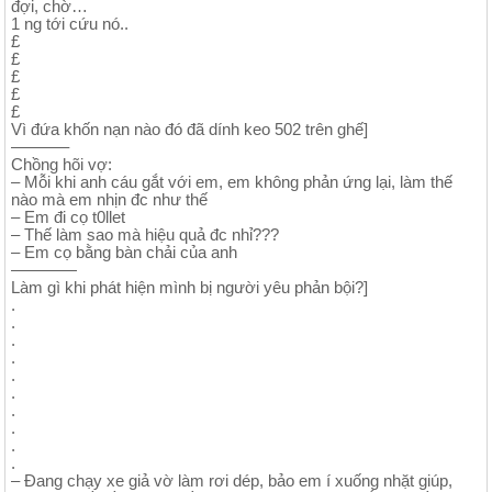
đợi, chờ…
1 ng tới cứu nó..
£
£
£
£
£
Vì đứa khốn nạn nào đó đã dính keo 502 trên ghế]
———–
Chồng hõi vợ:
– Mỗi khi anh cáu gắt với em, em không phản ứng lại, làm thế
nào mà em nhịn đc như thế
– Em đi cọ t0llet
– Thế làm sao mà hiệu quả đc nhỉ???
– Em cọ bằng bàn chải của anh
————
Làm gì khi phát hiện mình bị người yêu phản bội?]
.
.
.
.
.
.
.
.
.
.
– Đang chạy xe giả vờ làm rơi dép, bảo em í xuống nhặt giúp,