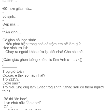
cá tính…
-
Đỡ hơn giàu mà…
-
vô sjnh…
-
Đẹp mà…
-
thẦn kinh…
———–
Cô giáo hỏi học sinh:
– Nếu phát hiện trong nhà có trộm em sẽ làm gì?
Hoc sinh tra lơi:
– Chạy ra ngoài khóa cửa lại, đốt nhà! Cho nó chết
———–
]Cảm giác ghen tuông khó chịu lắm Anh ơi … : <))
]
————
Trog giờ toán.
Cô:các e thix số nào nhất?
Trò:21193.
Cô:vì sao?
Trò:Nếu 2ng cùg làm 1việc trog 1h thì 9thág sau có thêm người
thứ3
————
-Bé thì “ăn học”,
-Lớn chút nữa “ăn chơi”
-Có…