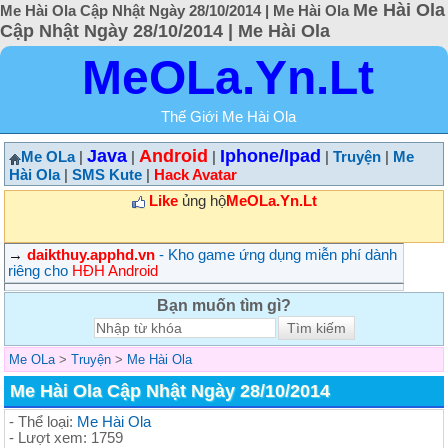
Me Hài Ola
Me Hài Ola Cập Nhật Ngày 28/10/2014 | Me Hài Ola
Cập Nhật Ngày 28/10/2014 | Me Hài Ola
MeOLa.Yn.Lt
Thế Giới Me Hài Ola
Java
Android
Iphone/Ipad
Me OLa
|
|
|
|
Truyện
|
Me
Hài Ola
|
SMS Kute
|
Hack Avatar
Like
ủng hộ
MeOLa.Yn.Lt
→
daikthuy.apphd.vn
- Kho game ứng dụng miễn phí dành
riêng cho
HĐH Android
Bạn muốn tìm gì?
Me OLa
>
Truyện
>
Me Hài Ola
Me Hài Ola Cập Nhật Ngày 28/10/2014
- Thể loại:
Me Hài Ola
- Lượt xem: 1759