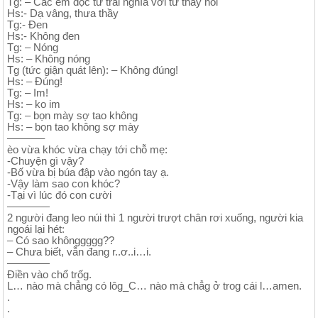
Tg: – Các em đọc từ trái nghĩa với từ thầy nói
Hs:- Dạ vâng, thưa thầy
Tg:- Đen
Hs:- Không đen
Tg: – Nóng
Hs: – Không nóng
Tg (tức giận quát lên): – Không đúng!
Hs: – Đúng!
Tg: – Im!
Hs: – ko im
Tg: – bọn mày sợ tao không
Hs: – bọn tao không sợ mày
———–
èo vừa khóc vừa chạy tới chỗ mẹ:
-Chuyện gì vậy?
-Bố vừa bị búa đập vào ngón tay ạ.
-Vậy làm sao con khóc?
-Tại vì lúc đó con cười
————
2 người đang leo núi thì 1 người trượt chân rơi xuống, người kia
ngoái lại hét:
– Có sao khônggggg??
– Chưa biết, vẫn đang r..ơ..i…i.
————
Điền vào chổ trốg.
L… nào mà chẳng có lôg_C… nào mà chẳg ở trog cái l…amen.
.
.