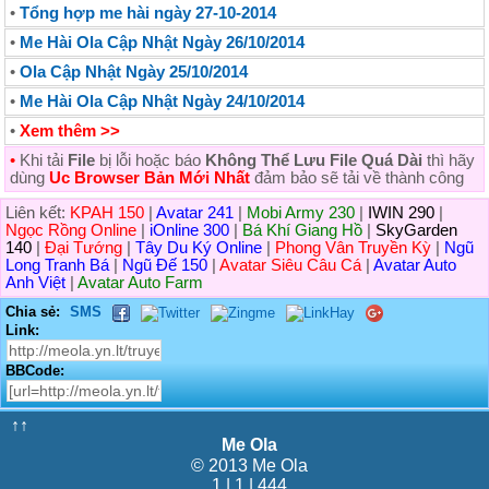
•
Tổng hợp me hài ngày 27-10-2014
•
Me Hài Ola Cập Nhật Ngày 26/10/2014
•
Ola Cập Nhật Ngày 25/10/2014
•
Me Hài Ola Cập Nhật Ngày 24/10/2014
•
Xem thêm >>
•
Khi tải
File
bị lỗi hoặc báo
Không Thể Lưu File Quá Dài
thì hãy
dùng
Uc Browser Bản Mới Nhất
đảm bảo sẽ tải về thành công
Liên kết:
KPAH 150
|
Avatar 241
|
Mobi Army 230
|
IWIN 290
|
Ngọc Rồng Online
|
iOnline 300
|
Bá Khí Giang Hồ
|
SkyGarden
140
|
Đại Tướng
|
Tây Du Ký Online
|
Phong Vân Truyền Kỳ
|
Ngũ
Long Tranh Bá
|
Ngũ Đế 150
|
Avatar Siêu Câu Cá
|
Avatar Auto
Anh Việt
|
Avatar Auto Farm
Chia sẻ:
SMS
Link:
BBCode:
↑↑
Me Ola
© 2013 Me Ola
1 | 1 | 444