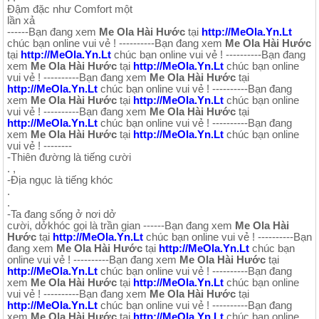
Đậm đặc như Comfort một
lần xả
------Bạn đang xem
Me Ola Hài Hước
tại
http://MeOla.Yn.Lt
chúc bạn online vui vẻ ! ----------Bạn đang xem
Me Ola Hài Hước
tại
http://MeOla.Yn.Lt
chúc bạn online vui vẻ ! ----------Bạn đang
xem
Me Ola Hài Hước
tại
http://MeOla.Yn.Lt
chúc bạn online
vui vẻ ! ----------Bạn đang xem
Me Ola Hài Hước
tại
http://MeOla.Yn.Lt
chúc bạn online vui vẻ ! ----------Bạn đang
xem
Me Ola Hài Hước
tại
http://MeOla.Yn.Lt
chúc bạn online
vui vẻ ! ----------Bạn đang xem
Me Ola Hài Hước
tại
http://MeOla.Yn.Lt
chúc bạn online vui vẻ ! ----------Bạn đang
xem
Me Ola Hài Hước
tại
http://MeOla.Yn.Lt
chúc bạn online
vui vẻ ! --------
-Thiên đường là tiếng cười
. ,
-Địa ngục là tiếng khóc
.
.
-Ta đang sống ở nơi dở
cười, dởkhóc gọi là trần gian ------Bạn đang xem
Me Ola Hài
Hước
tại
http://MeOla.Yn.Lt
chúc bạn online vui vẻ ! ----------Bạn
đang xem
Me Ola Hài Hước
tại
http://MeOla.Yn.Lt
chúc bạn
online vui vẻ ! ----------Bạn đang xem
Me Ola Hài Hước
tại
http://MeOla.Yn.Lt
chúc bạn online vui vẻ ! ----------Bạn đang
xem
Me Ola Hài Hước
tại
http://MeOla.Yn.Lt
chúc bạn online
vui vẻ ! ----------Bạn đang xem
Me Ola Hài Hước
tại
http://MeOla.Yn.Lt
chúc bạn online vui vẻ ! ----------Bạn đang
xem
Me Ola Hài Hước
tại
http://MeOla.Yn.Lt
chúc bạn online