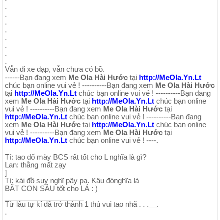
.
.
.
.
.
.
.
.
Vẫn đi xe đạp, vẫn chưa có bồ.
------Bạn đang xem
Me Ola Hài Hước
tại
http://MeOla.Yn.Lt
chúc bạn online vui vẻ ! ----------Bạn đang xem
Me Ola Hài Hước
tại
http://MeOla.Yn.Lt
chúc bạn online vui vẻ ! ----------Bạn đang
xem
Me Ola Hài Hước
tại
http://MeOla.Yn.Lt
chúc bạn online
vui vẻ ! ----------Bạn đang xem
Me Ola Hài Hước
tại
http://MeOla.Yn.Lt
chúc bạn online vui vẻ ! ----------Bạn đang
xem
Me Ola Hài Hước
tại
http://MeOla.Yn.Lt
chúc bạn online
vui vẻ ! ----------Bạn đang xem
Me Ola Hài Hước
tại
http://MeOla.Yn.Lt
chúc bạn online vui vẻ ! ----.
Tí: tao đố mày BCS rất tốt cho L nghĩa là gì?
Lan: thằng mất zạy
]
Tí: kái đồ suy nghĩ pậy pạ. Kâu đónghĩa là
BẮT CON SÂU tốt cho LÁ : )
____________________
Từ lâu tự kỉ đã trở thành 1 thú vui tao nhã . . .__.
.
.