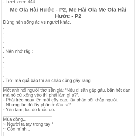
- Lượt xem: 444
Me Ola Hài Hước - P2, Me Hài Ola Me Ola Hài
Hước - P2
Đừng nên sống ác vs người khác.
.
.
.
.
.
. Nên nhớ rằg :
.
.
.
.
.
. Trời mà quả báo thì ăn cháo cũng gãy răng
____________________
Một anh hỏi người thợ săn già: “Nếu đi săn gặp gấu, bắn hết đạn
mà nó cứ xông vào thì phải làm gì ạ?”.
- Phải trèo ngay lên một cây cao, lấy phân bôi khắp người.
- Nhưng lúc đó lấy phân ở đâu ra?
- Yên tâm, lúc đó khắc có.
____________________
Mùa đông...
~ Người ta tay trong tay *
~ Còn mình...
]