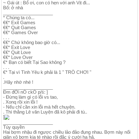
~ Gái út : Bố ơi, con có hẹn với anh Vịt đi...
Bố: ở nhà
____________________
* Chúng ta có...
€€* Exit Games
€€* Quit Games
€€* Games Over
. . .
€€* Chứ không bao giờ có...
€€* Exit Love
€€* Quit Love
€€* Love Over
€* Bạn có biết Tại Sao không ?
. . .
€* Tại vì Tình Yêu k phải là 1 " TRÒ CHƠI "
.
.Hãy nhớ nhé !
____________________
Đm đỜi nÓ ckÓ p/ś: ]
- Đừnq làm gì có lỗi vs tao,
. Xonq rồi xin lỗi !
- Nếu chỉ cần xin lỗi mà hết chuyện.
. Thì thằng Lê văn Luyện đã kô phải đi tù..
]
____________________
Túy quyền
Hai bợm nhậu đi ngược chiều lảo đảo đụng nhau. Bợm này nổi
giận xô bợm kia té nhào rồi đắc ý cười ha hả.