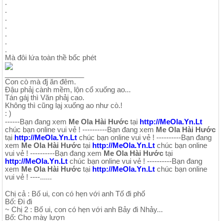
.
.
.
.
.
.
.
Mà đôi lứa toàn thề bốc phét
____________________
Con cò mà đj ăn đêm.
Đậu phảj cành mềm, lộn cổ xuống ao...
Tán gáj thì Văn phảj cao.
Không thì cũng lạj xuống ao như cò.!
: )
------Bạn đang xem
Me Ola Hài Hước
tại
http://MeOla.Yn.Lt
chúc bạn online vui vẻ ! ----------Bạn đang xem
Me Ola Hài Hước
tại
http://MeOla.Yn.Lt
chúc bạn online vui vẻ ! ----------Bạn đang
xem
Me Ola Hài Hước
tại
http://MeOla.Yn.Lt
chúc bạn online
vui vẻ ! ----------Bạn đang xem
Me Ola Hài Hước
tại
http://MeOla.Yn.Lt
chúc bạn online vui vẻ ! ----------Bạn đang
xem
Me Ola Hài Hước
tại
http://MeOla.Yn.Lt
chúc bạn online
vui vẻ ! ----......
Chị cả : Bố ui, con có hẹn với anh Tố đi phố
Bố: Đi đi
~ Chị 2 : Bố ui, con có hẹn với anh Bảy đi Nhảy...
Bố: Cho mày lượn