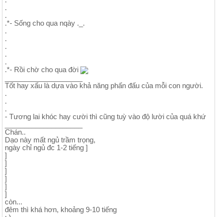
.
.
.*- Sống cho qua nqày ._.
.
.
.
.
.
.*- Rồi chờ cho qua đời
____________________
Tốt hay xấu là dựa vào khả năng phấn đấu của mỗi con người.
.
.
.
- Tương lai khóc hay cười thì cũng tuỳ vào độ lười của quá khứ
____________________
Chán..
Dạo này mất ngủ trầm trọng,
ngày chỉ ngủ đc 1-2 tiếng ]
]
]
]
]
]
]
còn...
đêm thì khá hơn, khoảng 9-10 tiếng