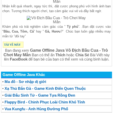
Nhận kết quả nhanh, ngay tức thì, đặt cược phong phú với hình ảnh bạn
chọn. Tương thích người chơi, tạo cảm giác vui vẻ và đầy bất ngờ.
Khám phá và trải nghiệm cảm giác của ”
Tỷ phú
”. .Bạn đặt cược vào
"
Bầu, Cua, Tôm, Cá
” hay ”
Gà, Hươu
?” Chúc bạn luôn gặp nhiều may
mắn từ ”đôi tay”
TẢI VỀ MÁY
Game Offline Java Vô Địch Bầu Cua - Trò
Bạn đang xem
Chơi May Mắn
Bạn có thể ấn
Thích
hoặc
Chia Sẻ
Bài Viết này
lên
FaceBook
để bạn bè của bạn có thể xem và cùng bình luận.
Game Offline Java Khác
•
Ma đồ - Sơ nhập dị giới
•
Xạ Thủ Bắn Gà - Game Kinh Điển Quen Thuộc
•
Giải Đấu Sinh Tử - Game Tựa Rồng Đen
•
Flappy Bird - Chinh Phục Loài Chim Khó Tính
•
Vua Kungfu - Anh Hùng Đường Phố