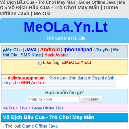
Vô Địch Bầu Cua - Trò Chơi May Mắn | Game Offline Java | Me
Vô Địch Bầu Cua - Trò Chơi May Mắn | Game
Ola
Offline Java | Me Ola
MeOLa.Yn.Lt
Thế Giới Me Hài Ola
Java
Android
Iphone/Ipad
Me OLa
|
|
|
|
Truyện
|
Me
Hài Ola
|
SMS Kute
|
Hack Avatar
Like
ủng hộ
MeOLa.Yn.Lt
→
daikthuy.apphd.vn
- Kho game ứng dụng miễn phí dành
riêng cho
HĐH Android
Bạn muốn tìm gì?
Me Ola
>
Java
>
Game Offline Java
Vô Địch Bầu Cua - Trò Chơi May Mắn
- Thể loại:
Game Offline Java