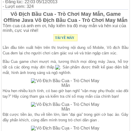
- Đăng lúc: 22:03 05/12/2013
- Lượt xem: 324
Vô Địch Bầu Cua - Trò Chơi May Mắn, Game
Offline Java Vô Địch Bầu Cua - Trò Chơi May Mắn
Tôm cua cá anh em ơi, hãy kiểm tra độ may mắn và hên xui của
mình, cực vui nhé!
TẢI VỀ MÁY
Lần đầu tiên xuất hiện trên thị trường nội dung số Mobile, Vô địch Bầu
Cua đem lại cho người chơi cảm giác vui vẻ và tràn ngập cảm xúc.
Bầu Cua game chơi mượt mà, tương thích mọi dòng máy Java, hỗ trợ
tất cả các dòng máy đời thấp.
. Sản phẩm được thiết kế giao diện bắt
mắt, hình ảnh trong sáng và ngộ nghĩnh.
Hứa hẹn nhiều kịch tính, có bao giờ bạn nghĩ “vận may phụ thuộc vào đôi
tay?” Hãy cùng tham gia và kiểm tra chỉ số may mắn của chính bạn!
Đặt cược tiền ảo, thu về tiền lớn, làm “đại gia” trong giới cờ bạc ảo. Gây
đầy phấn khích, cùng đắm mình trong trò chơi dân gian .