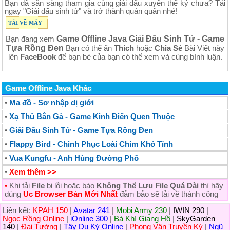
Bạn đã sẵn sàng tham gia cùng giải đấu xuyên thế kỷ chưa? Tải
ngay "Giải đấu sinh tử" và trở thành quán quân nhé!
TẢI VỀ MÁY
Game Offline Java Giải Đấu Sinh Tử - Game
Bạn đang xem
Tựa Rồng Đen
Bạn có thể ấn
Thích
hoặc
Chia Sẻ
Bài Viết này
lên
FaceBook
để bạn bè của bạn có thể xem và cùng bình luận.
Game Offline Java Khác
•
Ma đồ - Sơ nhập dị giới
•
Xạ Thủ Bắn Gà - Game Kinh Điển Quen Thuộc
•
Giải Đấu Sinh Tử - Game Tựa Rồng Đen
•
Flappy Bird - Chinh Phục Loài Chim Khó Tính
•
Vua Kungfu - Anh Hùng Đường Phố
•
Xem thêm >>
•
Khi tải
File
bị lỗi hoặc báo
Không Thể Lưu File Quá Dài
thì hãy
dùng
Uc Browser Bản Mới Nhất
đảm bảo sẽ tải về thành công
Liên kết:
KPAH 150
|
Avatar 241
|
Mobi Army 230
|
IWIN 290
|
Ngọc Rồng Online
|
iOnline 300
|
Bá Khí Giang Hồ
|
SkyGarden
140
|
Đại Tướng
|
Tây Du Ký Online
|
Phong Vân Truyền Kỳ
|
Ngũ