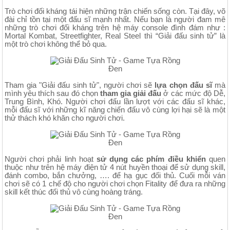
Trò chơi đối kháng tái hiện những trận chiến sống còn. Tại đây, võ
đài chỉ tồn tại một đấu sĩ mạnh nhất. Nếu bạn là người đam mê
những trò chơi đối kháng trên hệ máy console đình đám như :
Mortal Kombat, Streetfighter, Real Steel thì “Giải đấu sinh tử” là
một trò chơi không thể bỏ qua.
Tham gia "Giải đấu sinh tử", người chơi sẽ
lựa chọn đấu sĩ
mà
mình yêu thích sau đó chọn
tham gia giải đấu
ở các mức độ Dễ,
Trung Bình, Khó. Người chơi đấu lần lượt với các đấu sĩ khác,
mỗi đấu sĩ với những kĩ năng chiến đấu vô cùng lợi hại sẽ là một
thử thách khó khăn cho người chơi.
Người chơi phải linh hoạt
sử dụng các phím điều khiển
quen
thuộc như trên hệ máy điện tử 4 nút huyền thoại để sử dụng skill,
đánh combo, bắn chưởng, …. để hạ gục đối thủ. Cuối mỗi ván
chơi sẽ có 1 chế độ cho người chơi chọn Fitality để đưa ra những
skill kết thúc đối thủ vô cùng hoàng tráng.