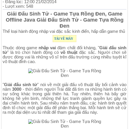
- Đăng lúc: 12:00 21/02/2014
- Lượt xem: 548
Giải Đấu Sinh Tử - Game Tựa Rồng Đen, Game
Offline Java Giải Đấu Sinh Tử - Game Tựa Rồng
Đen
Thể loại hành động nhập vai đặc sắc kinh điển, hấp dẫn game thủ
TẢI VỀ MÁY
Thuộc dòng game
nhập vai
đậm chất đối kháng, "
Giải đấu sinh
tử
" là trò chơi hành động có
võ thuật
đặc sắc. Người chơi sẽ
được đóng vai là những võ sĩ trên đấu trường cùng nhiều tuyệt kĩ
võ thuật đỉnh cao.
"
Giải đấu sinh tử
" nói về một giải đấu võ thuật lấy bối cảnh vào
năm
3000
- thời điểm người Trái đất đã tìm ra những hành tinh có
sự sống khác trong giải thiên hà. Tuy nhiên, thiên hà bấy giờ
không hề yên bình, những thế lực tranh giành quyền lực gây ra
đại chiến hành tinh. Sau nhiều năm tranh đấu, các hành tinh quyết
định tổ chức một giải đấu để phân thắng bại. Mỗi hành tinh sẽ cử
ra một đại diện ưu tú nhất để tham gia giải đấu này.