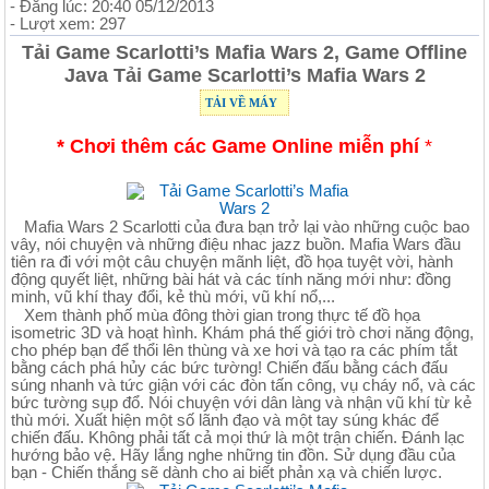
- Đăng lúc: 20:40 05/12/2013
- Lượt xem: 297
Tải Game Scarlotti’s Mafia Wars 2, Game Offline
Java Tải Game Scarlotti’s Mafia Wars 2
TẢI VỀ MÁY
* Chơi thêm các Game Online miễn phí
*
Mafia
Wars 2
Scarlotti
của
đưa bạn trở lại
vào những cuộc bao
vây, nói chuyện và những điệu nhac jazz buồn
.
Mafia Wars
đầu
tiên
ra đi với
một câu chuyện
mãnh
liệt
,
đồ họa
tuyệt vời
,
hành
động
quyết liệt
,
những bài hát
và
các
tính năng mới như
:
đồng
minh
,
vũ khí
thay đổi
, kẻ thù mới
, vũ khí nổ
,...
Xem
thành phố
mùa đông
thời gian
trong
thực tế
đồ họa
isometric
3D và hoạt hình
.
Khám phá thế giới
trò chơi năng động
,
cho phép
bạn
để thổi lên
thùng và
xe
hơi
và tạo ra
các
phím tắt
bằng cách
phá hủy
các bức tường
!
Chiến đấu bằng cách
đấu
súng
nhanh và tức giận
với
các
đòn tấn công
,
vụ cháy nổ,
và
các
bức tường
sụp đổ
.
Nói chuyện với
dân làng
và
nhận vũ khí
từ kẻ
thù
mới
.
Xuất hiện
một số
lãnh đạo và
một
tay súng
khác
để
chiến đấu
.
Không
phải
tất cả mọi thứ là
một trận chiến
.
Đánh lạc
hướng
bảo vệ.
Hãy
lắng
nghe
những tin đồn
.
Sử
dụng
đầu của
bạn
- Chiến thắng sẽ dành
cho ai biết
phản xạ
và chiến lược
.