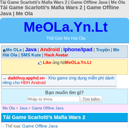
Tải Game Scarlotti’s Mafia Wars 2 | Game Offline Java | Me Ola
Tải Game Scarlotti’s Mafia Wars 2 | Game Offline
Java | Me Ola
MeOLa.Yn.Lt
Thế Giới Me Hài Ola
Java
Android
Iphone/Ipad
Me OLa
|
|
|
|
Truyện
|
Me
Hài Ola
|
SMS Kute
|
Hack Avatar
Like
ủng hộ
MeOLa.Yn.Lt
→
daikthuy.apphd.vn
- Kho game ứng dụng miễn phí dành
riêng cho
HĐH Android
Bạn muốn tìm gì?
Me Ola
>
Java
>
Game Offline Java
Tải Game Scarlotti’s Mafia Wars 2
- Thể loại:
Game Offline Java