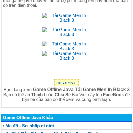
một game java chuyển thể từ bộ phim cùng tên hay nhất mà bạn
có trên điện thoại.
TẢI VỀ MÁY
Game Offline Java Tải Game Men In Black 3
Bạn đang xem
Bạn có thể ấn
Thích
hoặc
Chia Sẻ
Bài Viết này lên
FaceBook
để
bạn bè của bạn có thể xem và cùng bình luận.
Game Offline Java Khác
•
Ma đồ - Sơ nhập dị giới