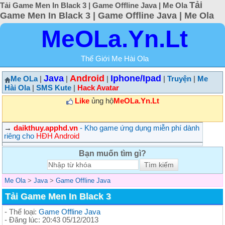
Tải
Tải Game Men In Black 3 | Game Offline Java | Me Ola
Game Men In Black 3 | Game Offline Java | Me Ola
MeOLa.Yn.Lt
Thế Giới Me Hài Ola
Java
Android
Iphone/Ipad
Me OLa
|
|
|
|
Truyện
|
Me
Hài Ola
|
SMS Kute
|
Hack Avatar
Like
ủng hộ
MeOLa.Yn.Lt
→
daikthuy.apphd.vn
- Kho game ứng dụng miễn phí dành
riêng cho
HĐH Android
Bạn muốn tìm gì?
Me Ola
>
Java
>
Game Offline Java
Tải Game Men In Black 3
- Thể loại:
Game Offline Java
- Đăng lúc: 20:43 05/12/2013