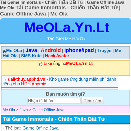
Tải Game Immortals - Chiến Thần Bất Tử | Game Offline Java |
Tải Game Immortals - Chiến Thần Bất Tử |
Me Ola
Game Offline Java | Me Ola
MeOLa.Yn.Lt
Thế Giới Me Hài Ola
Java
Android
Iphone/Ipad
Me OLa
|
|
|
|
Truyện
|
Me
Hài Ola
|
SMS Kute
|
Hack Avatar
Like
ủng hộ
MeOLa.Yn.Lt
→
daikthuy.apphd.vn
- Kho game ứng dụng miễn phí dành
riêng cho
HĐH Android
Bạn muốn tìm gì?
Me Ola
>
Java
>
Game Offline Java
Tải Game Immortals - Chiến Thần Bất Tử
- Thể loại:
Game Offline Java