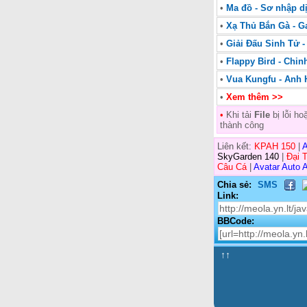
•
Ma đồ - Sơ nhập dị
•
Xạ Thủ Bắn Gà - 
•
Giải Đấu Sinh Tử 
•
Flappy Bird - Chi
•
Vua Kungfu - Anh
•
Xem thêm >>
•
Khi tải
File
bị lỗi h
thành công
Liên kết:
KPAH 150
|
A
SkyGarden 140
|
Đại 
Câu Cá
|
Avatar Auto A
Chia sẻ:
SMS
Link:
BBCode:
↑↑