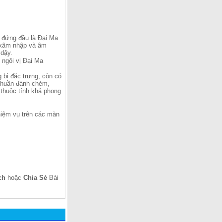
 đứng đầu là Đại Ma
h xâm nhập và âm
 dậy.
 ngôi vị Đại Ma
 bị đặc trưng, còn có
 thuần đánh chém,
 thuộc tính khá phong
hiệm vụ trên các màn
ch
hoặc
Chia Sẻ
Bài