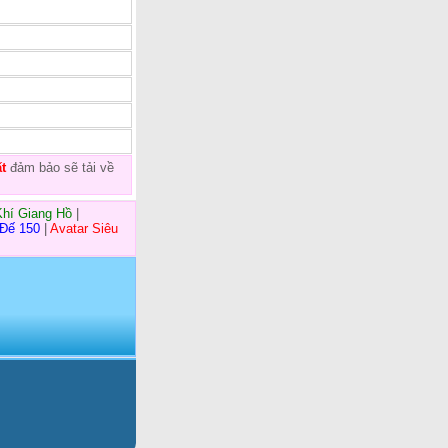
t
đảm bảo sẽ tải về
Khí Giang Hồ
|
 Đế 150
|
Avatar Siêu