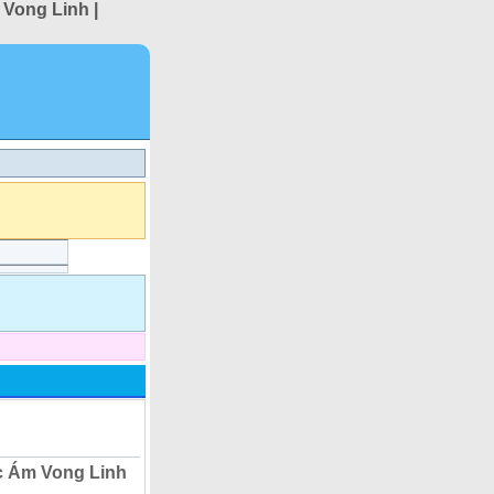
Vong Linh |
c Ám Vong Linh