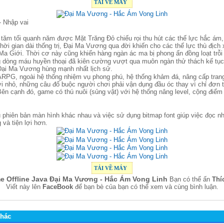
TẢI VỀ MÁY
 Nhập vai
tăm tối quanh năm được Mặt Trăng Đỏ chiếu rọi thu hút các thế lực hắc ám,
hời gian dài thống trị, Đại Ma Vương qua đời khiến cho các thế lực thù địc
Ma Giới. Thời cơ này cũng khiến hàng ngàn ác ma bị phong ấn đồng loạt trỗi
g dòng máu huyền thoại đã kiên cường vượt qua muôn ngàn thử thách kế tục
Đại Ma Vương hùng mạnh nhất lịch sử.
ARPG, ngoài hệ thống nhiệm vụ phong phú, hệ thống khảm đá, nâng cấp trang
ơi nhỏ, những câu đố buộc người chơi phải vận dụng đầu óc thay vì chỉ đơn
Bên cạnh đó, game có thú nuôi (sủng vật) với hệ thống nâng level, cộng điểm
phiên bản màn hình khác nhau và việc sử dụng bitmap font giúp việc đọc n
và tiện lợi hơn.
TẢI VỀ MÁY
 Offline Java Đại Ma Vương - Hắc Ám Vong Linh
Bạn có thể ấn
Thí
Viết này lên
FaceBook
để bạn bè của bạn có thể xem và cùng bình luận.
Khác