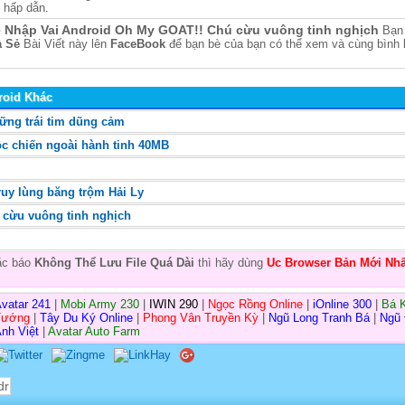
 hấp dẫn.
Nhập Vai Android Oh My GOAT!! Chú cừu vuông tinh nghịch
Bạn 
a Sẻ
Bài Viết này lên
FaceBook
để bạn bè của bạn có thể xem và cùng bình 
roid Khác
hững trái tim dũng cảm
ộc chiến ngoài hành tinh 40MB
ruy lùng băng trộm Hải Ly
cừu vuông tinh nghịch
oặc báo
Không Thể Lưu File Quá Dài
thì hãy dùng
Uc Browser Bản Mới Nhấ
vatar 241
|
Mobi Army 230
|
IWIN 290
|
Ngọc Rồng Online
|
iOnline 300
|
Bá 
Tướng
|
Tây Du Ký Online
|
Phong Vân Truyền Kỳ
|
Ngũ Long Tranh Bá
|
Ngũ
nh Việt
|
Avatar Auto Farm