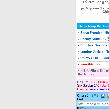
- Lối chơi đơn giản,
Game 
Bạn đang xem
Chi
Game Nhập Vai And
•
Brave Frontier - N
•
Enemy Strike - Cu
•
Puzzle & Dragons
•
Lumber Jacked - T
•
Oh My GOAT!! Chú 
•
Xem thêm >>
•
Khi tải
File
bị lỗi h
thành công
Liên kết:
KPAH 150
|
A
SkyGarden 140
|
Đại 
Câu Cá
|
Avatar Auto A
Chia sẻ:
SMS
Link:
BBCode: