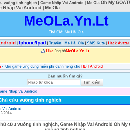
Oh My GOAT!
 vuông tinh nghịch | Game Nhập Vai Android | Me Ola
e Nhập Vai Android | Me Ola
MeOLa.Yn.Lt
Thế Giới Me Hài Ola
ndroid
Iphone/Ipad
|
|
Truyện
|
Me Hài Ola
|
SMS Kute
|
Hack Avatar
Like
ủng hộ
MeOLa.Yn.Lt
n
- Kho game ứng dụng miễn phí dành riêng cho
HĐH Android
Bạn muốn tìm gì?
ame Nhập Vai Android
hú cừu vuông tinh nghịch
 Vai Android
02/2014
hú cừu vuông tinh nghịch, Game Nhập Vai Android Oh My
vuông tinh nghịch