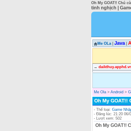
Oh My GOAT!! Chú cừu
tinh nghịch | Gam
Java
A
Me OLa
|
|
→
daikthuy.apphd.v
Me Ola
>
Android
>
G
Oh My GOAT!! C
- Thể loại:
Game Nhập
- Đăng lúc: 21:20 06/
- Lượt xem: 502
Oh My GOAT!! C