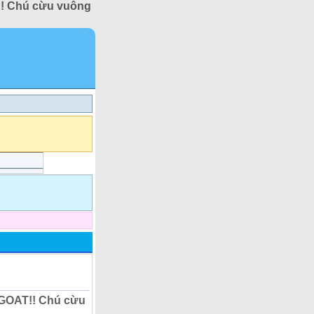
! Chú cừu vuông
 GOAT!! Chú cừu