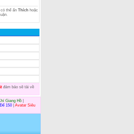
có thể ấn
Thích
hoặc
luận.
t
đảm bảo sẽ tải về
Khí Giang Hồ
|
 Đế 150
|
Avatar Siêu