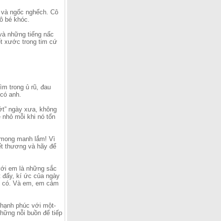
h và ngốc nghếch. Cô
ô bé khóc.
 và những tiếng nấc
t xước trong tim cứ
m trong ủ rũ, đau
có anh.
ớt” ngày xưa, không
é nhỏ mỗi khi nó tổn
ứ mong manh lắm! Vì
ết thương và hãy để
với em là những sắc
 đấy, kí ức của ngày
ng có. Và em, em cảm
hạnh phúc với một-
những nỗi buồn để tiếp