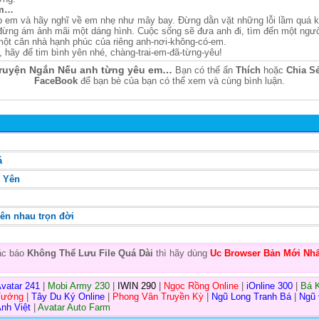
em…
p em và hãy nghĩ về em nhẹ như mây bay. Đừng dằn vặt những lỗi lầm quá 
đừng ám ảnh mãi một dáng hình. Cuộc sống sẽ đưa anh đi, tìm đến một ngư
 một căn nhà hạnh phúc của riêng anh-nơi-không-có-em.
 hãy để tim bình yên nhé, chàng-trai-em-đã-từng-yêu!
ruyện Ngắn Nếu anh từng yêu em…
Bạn có thể ấn
Thích
hoặc
Chia S
FaceBook
để bạn bè của bạn có thể xem và cùng bình luận.
á
h Yên
 bên nhau trọn đời
oặc báo
Không Thể Lưu File Quá Dài
thì hãy dùng
Uc Browser Bản Mới Nhấ
vatar 241
|
Mobi Army 230
|
IWIN 290
|
Ngọc Rồng Online
|
iOnline 300
|
Bá 
Tướng
|
Tây Du Ký Online
|
Phong Vân Truyền Kỳ
|
Ngũ Long Tranh Bá
|
Ngũ
nh Việt
|
Avatar Auto Farm