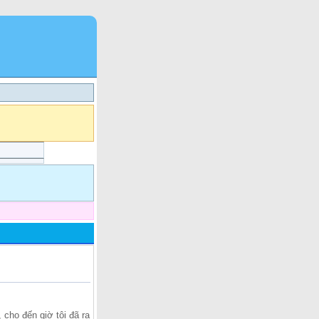
 cho đến giờ tôi đã ra