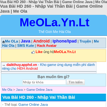
Vua Bài HD 260 - Nhập Vai Thần Bài | Game Online Java | Me Ola
Vua Bài HD 260 - Nhập Vai Thần Bài | Game Online
Java | Me Ola
MeOLa.Yn.Lt
Thế Giới Me Hài Ola
Java
Android
Iphone/Ipad
Me OLa
|
|
|
|
Truyện
|
Me
Hài Ola
|
SMS Kute
|
Hack Avatar
Like
ủng hộ
MeOLa.Yn.Lt
→
daikthuy.apphd.vn
- Kho game ứng dụng miễn phí dành
riêng cho
HĐH Android
Bạn muốn tìm gì?
Me Ola
>
Java
>
Game Online Java
Vua Bài HD 260 - Nhập Vai Thần Bài
- Thể loại:
Game Online Java