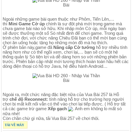
Ngoài những game bài quen thuộc như Phỏm, Tiến Lên,…
thì
Mini Game Cờ úp
chính là sự đột phá mới trong game mà
chưa game bài nào sở hữu. Khi nhập môn Cờ úp, mỗi ngày bạn
sẽ được thưởng một số Sò nhất định để chơi game. Trong quá
trình chờ đợi, với chức năng Chiêu Đãi bạn có thể mời bạn cùng
chơi ăn uống hoặc tặng họ những món đồ mà họ thích.
Ở phiên bản này,game đã
Nâng cấp Cờ tướng
hỗ trợ nhiều tính
năng hơn như có thể ngồi xem, chơi lại,… bạn sẽ có một hệ
thống quản lý Sò tiện lợi và dễ dàng hơn so với những phiên bản
trước. Phiên bản cập nhật mới tương thích hoàn toàn hầu hết các
dòng điện thoại có hỗ trợ Java, hệ điều hành Android…
Ngoài ra, một chức năng đặc biệt nữa của Vua Bài 257 là Hỗ
trợ
chế độ Reconnect:
tính năng hỗ trợ cho trường hợp người
chơi bị mất kết nối vẫn có thể vào chơi lại tiếp được. ( Hỗ trợ tất
cả các game trừ game
Xếp gạch
. Anh em không lo mất sò
nữa nhé!
Còn chần chừ gì nữa, tải Vua Bài 257 về chơi thôi.
TẢI VỀ MÁY