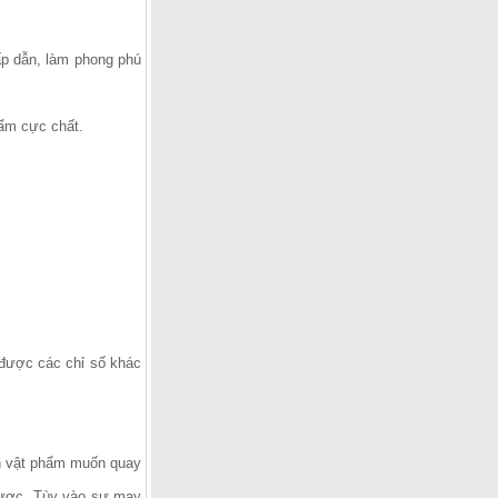
p dẫn, làm phong phú
hẩm cực chất.
 được các chỉ số khác
ọn vật phẩm muốn quay
 được. Tùy vào sự may