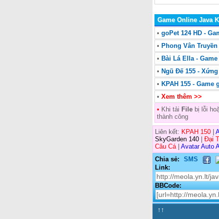
Game Online Java 
•
goPet 124 HD - G
•
Phong Vân Truyền 
•
Bài Lá Ella - Game
•
Ngũ Đế 155 - Xứn
•
KPAH 155 - Game 
•
Xem thêm >>
•
Khi tải
File
bị lỗi h
thành công
Liên kết:
KPAH 150
|
A
SkyGarden 140
|
Đại 
Câu Cá
|
Avatar Auto A
Chia sẻ:
SMS
Link:
BBCode:
↑↑