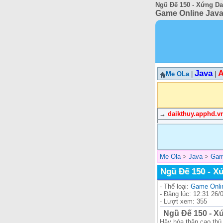
Ngũ Đế 150 - Xứng Da
Game Online Java 
Java
A
Me OLa
|
|
→
daikthuy.apphd.v
Me Ola
>
Java
>
Gam
Ngũ Đế 150 - X
- Thể loại:
Game Onli
- Đăng lúc: 12:31 26/
- Lượt xem: 355
Ngũ Đế 150 - X
Hãy hóa thân cao thủ