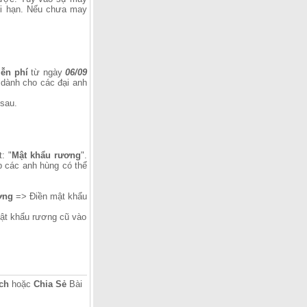
ời hạn. Nếu chưa may
ễn phí
từ ngày
06/09
dành cho các đại anh
sau.
: "
Mật khẩu rương
".
p các anh hùng có thể
ương
=> Điền mật khẩu
ật khẩu rương cũ vào
ch
hoặc
Chia Sẻ
Bài