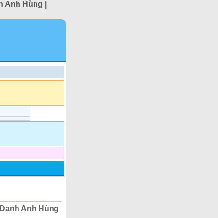
h Anh Hùng |
g Danh Anh Hùng