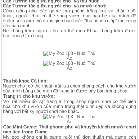
Các Tương tác giữa người chơi và thú nuôi;
Các Tương tác giữa người chơi và người chơi:
Cũng giống như các game mô phỏng trồng trọt và chăn nuôi
khác, người chơi có thể sang vườn nhà bạn bè của mình để
chăm sóc giùm thú cưng giúp bạn hoặc “thu hoạch giúp” thú cưng
của bạn mình.
Để chống trộm người chơi có thể mua Khóa chống trộm được
bán trong Cửa hàng.
Tha hồ khoe Cá tính:
Người chơi có thể thoải mái lựa chọn phong cách cho khu vườn
của mình bằng các món đồ trang trí được bày bán trong shop.
Trang trí cho khu vườn:
Với rất nhiều đồ vật trang trí trong shop người chơi có thể biến
hóa cho khu vườn của mình trông thật xinh đẹp và không đụng
hàng với bất kỳ người chơi nào khác.
Các Mini Game: Thật phong phú và khuyến khích người chơi
nạp tiền trong Game.
My zoo không chỉ là game nuôi thú đơn thuần mà game còn