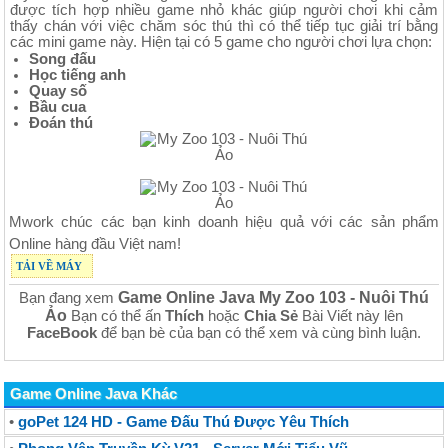
được tích hợp nhiều game nhỏ khác giúp người chơi khi cảm
thấy chán với việc chăm sóc thú thì có thể tiếp tục giải trí bằng
các mini game này. Hiện tại có 5 game cho người chơi lựa chọn:
Song đấu
Học tiếng anh
Quay số
Bầu cua
Đoán thú
Mwork chúc các bạn kinh doanh hiệu quả với các sản phẩm
Online hàng đầu Việt nam!
TẢI VỀ MÁY
Game Online Java My Zoo 103 - Nuôi Thú
Bạn đang xem
Ảo
Bạn có thể ấn
Thích
hoặc
Chia Sẻ
Bài Viết này lên
FaceBook
để bạn bè của bạn có thể xem và cùng bình luận.
Game Online Java Khác
•
goPet 124 HD - Game Đấu Thú Được Yêu Thích