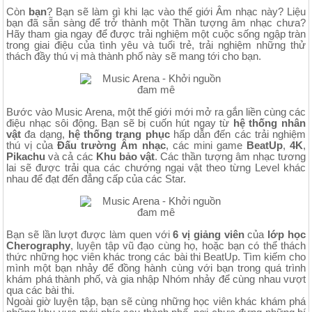
Còn
bạn
? Bạn sẽ làm gì khi lạc vào thế giới Âm nhạc này? Liệu
bạn đã sẵn sàng để trở thành một Thần tượng âm nhạc
chưa?
Hãy tham gia ngay để được trải nghiệm một cuộc sống ngập tràn
trong giai điệu của tình yêu và tuổi trẻ, trải nghiệm những thử
thách đầy thú vị mà thành phố này sẽ mang tới cho bạn.
Bước vào Music Arena, một thế giới mới mở ra gắn liền cùng các
điệu nhạc sôi động. Bạn sẽ bị cuốn hút ngay từ
hệ thống nhân
vật
đa dạng,
hệ thống trang phục
hấp dẫn đến các trải nghiệm
thú vị của
Đấu trường Âm nhạc
, các mini game
BeatUp
,
4K
,
Pikachu
và cả các
Khu bảo vật
. Các thần tượng âm nhạc tương
lai sẽ được trải qua các chướng ngại vật theo từng Level khác
nhau để đạt đến đẳng cấp của các Star.
Bạn sẽ lần lượt được làm quen với
6 vị giảng viên
của
lớp học
Cherography
, luyện tập vũ đạo cùng họ, hoặc bạn có thể thách
thức những học viên khác trong các bài thi BeatUp. Tìm kiếm cho
mình một bạn nhảy để đồng hành cùng với bạn trong quá trình
khám phá thành phố, và gia nhập Nhóm nhảy để cùng nhau vượt
qua các bài thi.
Ngoài giờ luyện tập, bạn sẽ cùng những học viên khác khám phá