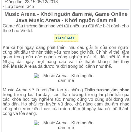
- Đăng lúc: 23:15 05/12/2013
- Lượt xem: 345
Music Arena - Khởi nguồn đam mê, Game Online
Java Music Arena - Khởi nguồn đam mê
Game đấu trường âm nhạc với rất nhiều ưu đãi đặc biệt dành cho
thuê bao Viettel.
TẢI VỀ MÁY
Khi xã hội ngày càng phát triển, nhu cầu giải trí của con người
cũng bắt đầu trở nên thiết yếu hơn bao giờ hết. Chính vì thế, tầm
quan trọng của các ngành công nghiệp giải trí, đặc biệt là Âm
Nhạc, đã ngày một nâng cao và trở thành không thể thay
thế.
Music Arena
đã được ra đời trong bối cảnh như thế.
Music Arena sẽ là nơi đào tạo ra những
Thần tượng âm nhạc
trong tương lai. Tại đây, các thần tượng tương lai phải trải qua
các khóa học tuy nghiêm túc nhưng cũng vô cùng sôi động và
hấp dẫn. Họ phải rèn luyện vũ đạo, khả năng cảm thụ âm nhạc
cũng như vốn kiến thức của mình để một ngày kia có thể thành
công và tỏa sáng.