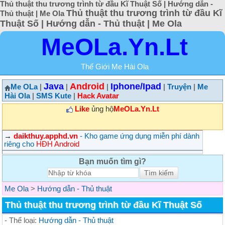
Thủ thuật thu trương trình từ đầu Kĩ Thuật Số | Hướng dẫn -
Thủ thuật thu trương trình từ đầu Kĩ
Thủ thuật | Me Ola
Thuật Số | Hướng dẫn - Thủ thuật | Me Ola
MeOLa.Yn.Lt
Thế Giới Me Hài Ola
Java
Android
Iphone/Ipad
Me OLa
|
|
|
|
Truyện
|
Me
Hài Ola
|
SMS Kute
|
Hack Avatar
Like
ủng hộ
MeOLa.Yn.Lt
→
daikthuy.apphd.vn
- Kho game ứng dụng miễn phí dành
riêng cho
HĐH Android
Bạn muốn tìm gì?
Me Ola
>
Hướng dẫn - Thủ thuật
Thủ thuật thu trương trình từ đầu Kĩ Thuật Số
- Thể loại:
Hướng dẫn - Thủ thuật