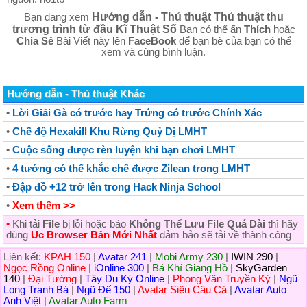
Hướng dẫn - Thủ thuật Thủ thuật thu
Bạn đang xem
trương trình từ đầu Kĩ Thuật Số
Bạn có thể ấn
Thích
hoặc
Chia Sẻ
Bài Viết này lên
FaceBook
để bạn bè của bạn có thể
xem và cùng bình luận.
Hướng dẫn - Thủ thuật Khác
•
Lời Giải Gà có trước hay Trứng có trước Chính Xác
•
Chế độ Hexakill Khu Rừng Quỷ Dị LMHT
•
Cuộc sống được rèn luyện khi bạn chơi LMHT
•
4 tướng có thể khắc chế được Zilean trong LMHT
•
Đập đồ +12 trở lên trong Hack Ninja School
•
Xem thêm >>
•
Khi tải
File
bị lỗi hoặc báo
Không Thể Lưu File Quá Dài
thì hãy
dùng
Uc Browser Bản Mới Nhất
đảm bảo sẽ tải về thành công
Liên kết:
KPAH 150
|
Avatar 241
|
Mobi Army 230
|
IWIN 290
|
Ngọc Rồng Online
|
iOnline 300
|
Bá Khí Giang Hồ
|
SkyGarden
140
|
Đại Tướng
|
Tây Du Ký Online
|
Phong Vân Truyền Kỳ
|
Ngũ
Long Tranh Bá
|
Ngũ Đế 150
|
Avatar Siêu Câu Cá
|
Avatar Auto
Anh Việt
|
Avatar Auto Farm