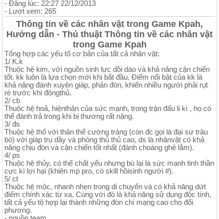
- Đăng lúc: 22:27 22/12/2013
- Lượt xem: 265
Thông tin về các nhân vật trong Game Kpah,
Hướng dẫn - Thủ thuật Thông tin về các nhân vật
trong Game Kpah
Tổng hợp các yếu tố cơ bản của tất cả nhân vật:
1/ K.k
Thuộc hệ kim, với nguồn sinh lực dồi dào và khả năng cận chiến
tốt. kk luôn là lựa chọn mới khi bắt đầu. Điểm nổi bật của kk là
khả năng đánh xuyên giáp, phản đòn, khiến nhiều người phải rụt
rè trước khi độngthủ.
2/ cb
Thuộc hệ hoả, hiệnthân của sức mạnh, trong trận đấu li kì , họ có
thể đánh trả trong khi bị thương rất nặng.
3/ đs
Thuộc hệ thổ với thân thể cường tráng (còn đc gọi là đại sư trâu
bò) với giáp trụ dầy và phòng thủ thủ cao, ds là nhânvật có khả
năng chịu đòn và cận chiến tốt nhất (đánh choáng ghê lắm).
4/ ps
Thuộc hệ thủy, có thể chất yếu nhưng bù lại là sức mạnh tinh thần
cực kì lợi hại (khiên mp pro, có skill hồisinh người #).
5/ ct
Thuộc hệ mộc, nhanh nhẹn trong di chuyển và có khả năng dứt
điểm chính xác từ xa. Cùng với đó là khả năng sử dụng độc tính,
tất cả yếu tộ hợp lại thành những đòn chí mạng cao cho đối
phương.
- nguồn team