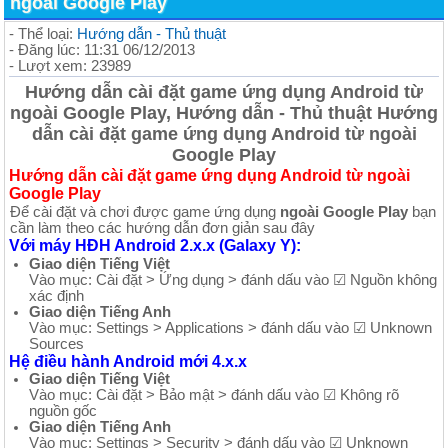
ngoài Google Play
- Thể loại:
Hướng dẫn - Thủ thuật
- Đăng lúc: 11:31 06/12/2013
- Lượt xem: 23989
Hướng dẫn cài đặt game ứng dụng Android từ
ngoài Google Play, Hướng dẫn - Thủ thuật Hướng
dẫn cài đặt game ứng dụng Android từ ngoài
Google Play
Hướng dẫn cài đặt game ứng dụng Android từ ngoài
Google Play
Để cài đặt và chơi được game ứng dụng
ngoài Google Play
bạn
cần làm theo các hướng dẫn đơn giản sau đây
Với máy HĐH Android 2.x.x (Galaxy Y):
Giao diện Tiếng Việt
Vào mục: Cài đặt > Ứng dụng > đánh dấu vào ☑ Nguồn không
xác định
Giao diện Tiếng Anh
Vào mục: Settings > Applications > đánh dấu vào ☑ Unknown
Sources
Hệ điều hành Android mới 4.x.x
Giao diện Tiếng Việt
Vào mục: Cài đặt > Bảo mật > đánh dấu vào ☑ Không rõ
nguồn gốc
Giao diện Tiếng Anh
Vào mục: Settings > Security > đánh dấu vào ☑ Unknown