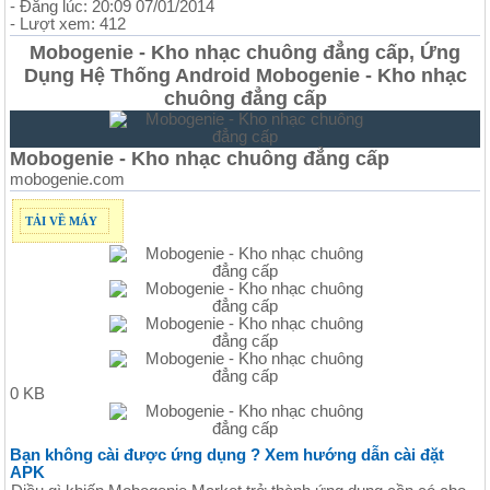
- Đăng lúc: 20:09 07/01/2014
- Lượt xem: 412
Mobogenie - Kho nhạc chuông đẳng cấp, Ứng
Dụng Hệ Thống Android Mobogenie - Kho nhạc
chuông đẳng cấp
Mobogenie - Kho nhạc chuông đẳng cấp
mobogenie.com
TẢI VỀ MÁY
0 KB
Bạn không cài được ứng dụng ? Xem hướng dẫn cài đặt
APK