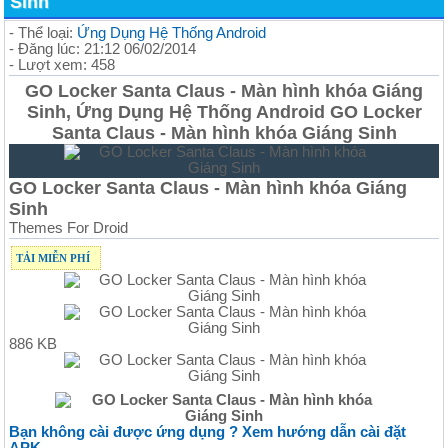
Sinh
- Thể loại:
Ứng Dụng Hệ Thống Android
- Đăng lúc: 21:12 06/02/2014
- Lượt xem: 458
GO Locker Santa Claus - Màn hình khóa Giáng
Sinh, Ứng Dụng Hệ Thống Android GO Locker
Santa Claus - Màn hình khóa Giáng Sinh
GO Locker Santa Claus - Màn hình khóa Giáng
Sinh
Themes For Droid
TẢI MIỄN PHÍ
886 KB
Bạn không cài được ứng dụng ? Xem hướng dẫn cài đặt
APK