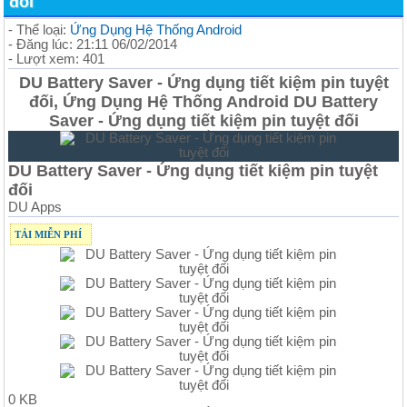
đối
- Thể loại:
Ứng Dụng Hệ Thống Android
- Đăng lúc: 21:11 06/02/2014
- Lượt xem: 401
DU Battery Saver - Ứng dụng tiết kiệm pin tuyệt
đối, Ứng Dụng Hệ Thống Android DU Battery
Saver - Ứng dụng tiết kiệm pin tuyệt đối
DU Battery Saver - Ứng dụng tiết kiệm pin tuyệt
đối
DU Apps
TẢI MIỄN PHÍ
0 KB