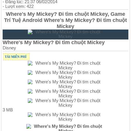
- Đăng lúc: 21:37 06/02/2014
- Lượt xem: 422
Where's My Mickey? Đi tìm chuột Mickey, Game
Trí Tuệ Android Where's My Mickey? Đi tìm chuột
Mickey
Where's My Mickey? Đi tìm chuột Mickey
Disney
TẢI MIỄN PHÍ
3 MB