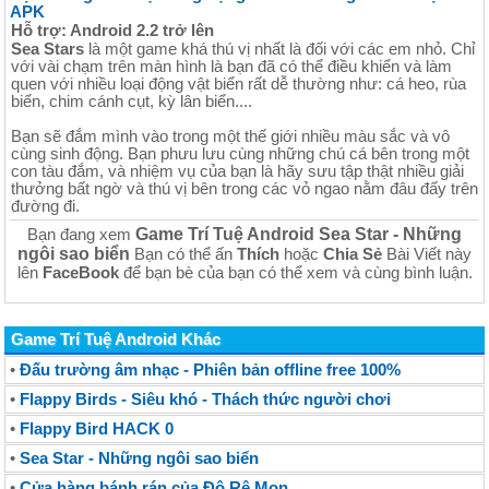
APK
Hỗ trợ: Android 2.2 trở lên
Sea Stars
là một game khá thú vị nhất là đối với các em nhỏ. Chỉ
với vài chạm trên màn hình là bạn đã có thể điều khiển và làm
quen với nhiều loại động vật biển rất dễ thường như: cá heo, rùa
biển, chim cánh cụt, kỳ lân biển....
Bạn sẽ đắm mình vào trong một thế giới nhiều màu sắc và vô
cùng sinh động. Bạn phưu lưu cùng những chú cá bên trong một
con tàu đắm, và nhiệm vụ của bạn là hãy sưu tập thật nhiều giải
thưởng bất ngờ và thú vị bên trong các vỏ ngao nằm đâu đấy trên
đường đi.
Game Trí Tuệ Android Sea Star - Những
Bạn đang xem
ngôi sao biển
Bạn có thể ấn
Thích
hoặc
Chia Sẻ
Bài Viết này
lên
FaceBook
để bạn bè của bạn có thể xem và cùng bình luận.
Game Trí Tuệ Android Khác
•
Đấu trường âm nhạc - Phiên bản offline free 100%
•
Flappy Birds - Siêu khó - Thách thức người chơi
•
Flappy Bird HACK 0
•
Sea Star - Những ngôi sao biển
•
Cửa hàng bánh rán của Đô Rê Mon