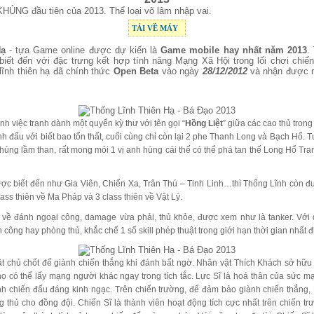
HỦNG đầu tiên của 2013. Thể loại võ lâm nhập vai.
TẢI VỀ MÁY
Hạ
- tựa Game online được dự kiến là
Game mobile hay nhất năm 2013
.
iết đến với đặc trưng kết hợp tính năng Mạng Xã Hội trong lối chơi chiến
ĩnh thiên hạ đã chính thức
Open Beta
vào ngày
28/12/2012
và nhận được rấ
 việc tranh dành một quyển kỳ thư với tên gọi “
Hồng Liệt
” giữa các cao thủ trong
h đấu với biết bao tổn thất, cuối cùng chỉ còn lại 2 phe Thanh Long và Bạch Hổ. Tu
n chúng lầm than, rất mong mỏi 1 vị anh hùng cái thế có thể phá tan thế Long Hổ Tr
ược biết đến như Gia Viên, Chiến Xa, Trân Thú – Tinh Linh…thì Thống Lĩnh còn 
ass thiên về Ma Pháp và 3 class thiên về Vật Lý.
 về đánh ngoại công, damage vừa phải, thủ khỏe, được xem như là tanker. Với
n công hay phòng thủ, khắc chế 1 số skill phép thuật trong giới hạn thời gian nhất đ
t chủ chốt để giành chiến thắng khi đánh bất ngờ. Nhân vật Thích Khách sở hữu
họ có thể lấy mạng người khác ngay trong tích tắc. Lực Sĩ là hoá thân của sức m
h chiến đấu đáng kinh ngạc. Trên chiến trường, để đảm bảo giành chiến thắng, 
 thủ cho đồng đội. Chiến Sĩ là thành viên hoạt động tích cực nhất trên chiến tr