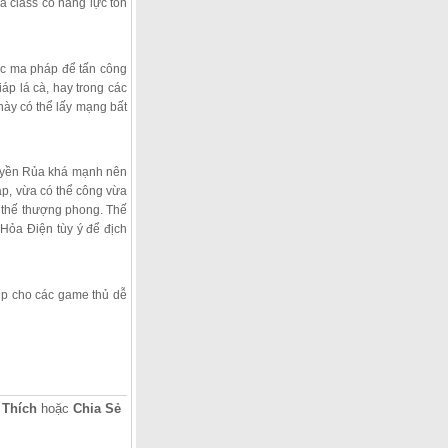
à class có năng lực tồn
ực ma pháp để tấn công
áp lá cà, hay trong các
này có thể lấy mạng bất
Nguyền Rủa khá mạnh nên
áp, vừa có thể công vừa
c thế thượng phong. Thế
 Hỏa Điện tùy ý để địch
iúp cho các game thủ dễ
n
Thích
hoặc
Chia Sẻ