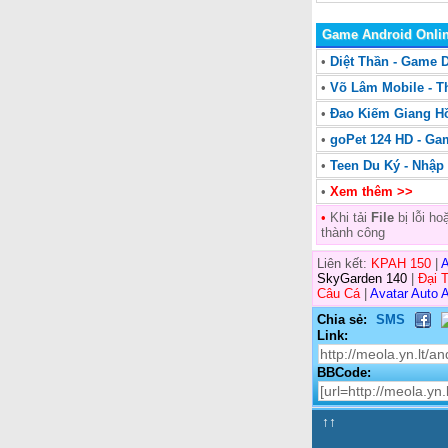
Game Android Onli
•
Diệt Thần - Game 
•
Võ Lâm Mobile - T
•
Đao Kiếm Giang Hồ
•
goPet 124 HD - G
•
Teen Du Ký - Nhậ
•
Xem thêm >>
•
Khi tải
File
bị lỗi h
thành công
Liên kết:
KPAH 150
|
A
SkyGarden 140
|
Đại 
Câu Cá
|
Avatar Auto A
Chia sẻ:
SMS
Link:
BBCode:
↑↑