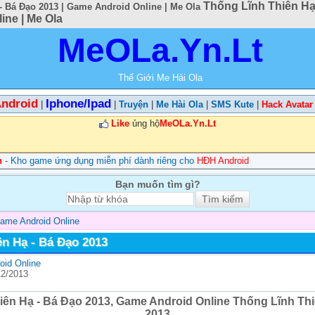
Thống Lĩnh Thiên Hạ 
- Bá Đạo 2013 | Game Android Online | Me Ola
ine | Me Ola
MeOLa.Yn.Lt
Thế Giới Me Hài Ola
ndroid
Iphone/Ipad
|
|
Truyện
|
Me Hài Ola
|
SMS Kute
|
Hack Avatar
Like
ủng hộ
MeOLa.Yn.Lt
n
- Kho game ứng dụng miễn phí dành riêng cho
HĐH Android
Bạn muốn tìm gì?
ame Android Online
ên Hạ - Bá Đạo 2013
id Online
12/2013
iên Hạ - Bá Đạo 2013, Game Android Online Thống Lĩnh Thi
2013