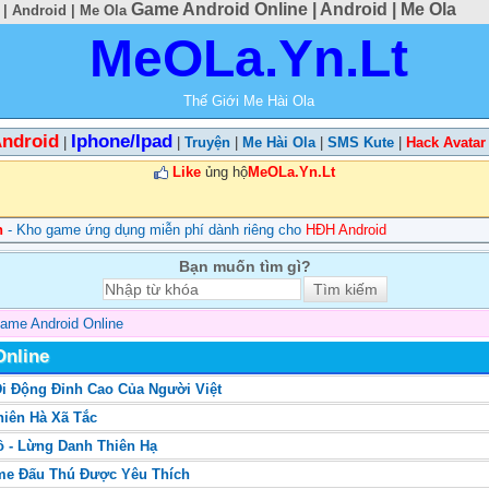
Game Android Online | Android | Me Ola
| Android | Me Ola
MeOLa.Yn.Lt
Thế Giới Me Hài Ola
ndroid
Iphone/Ipad
|
|
Truyện
|
Me Hài Ola
|
SMS Kute
|
Hack Avatar
Like
ủng hộ
MeOLa.Yn.Lt
n
- Kho game ứng dụng miễn phí dành riêng cho
HĐH Android
Bạn muốn tìm gì?
ame Android Online
nline
Di Động Đỉnh Cao Của Người Việt
hiên Hà Xã Tắc
 - Lừng Danh Thiên Hạ
ame Đấu Thú Được Yêu Thích