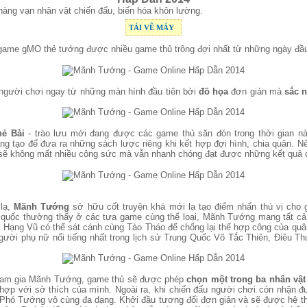
hàng vạn nhân vật chiến đấu, biến hóa khôn lường.
TẢI VỀ MÁY
ame gMO thẻ tướng được nhiều game thủ trông đợi nhất từ những ngày đ
người chơi ngay từ những màn hình đầu tiên bởi
đồ họa
đơn giản mà
sắc n
ẻ Bài
- trào lưu mới đang được các game thủ săn đón trong thời gian n
ng tạo để đưa ra những sách lược riêng khi kết hợp đợi hình, chia quân. N
ì sẽ không mất nhiều công sức mà vẫn nhanh chóng đạt được những kết quả c
lạ,
Mãnh Tướng
sở hữu cốt truyện khá mới lạ tạo điểm nhấn thú vị cho
 quốc thường thấy ở các tựa game cùng thể loại, Mãnh Tướng mang tất cả c
ây, Hạng Vũ có thể sát cánh cùng Tào Tháo để chống lại thế hợp công của qu
ười phụ nữ nổi tiếng nhất trong lịch sử Trung Quốc Võ Tắc Thiên, Điêu 
ham gia Mãnh Tướng, game thủ sẽ được phép
chọn một trong ba nhân vật
hợp với sở thích của mình. Ngoài ra, khi chiến đấu người chơi còn nhận đ
Phó Tướng vô cùng đa dạng. Khởi đầu tương đối đơn giản và sẽ được hệ 