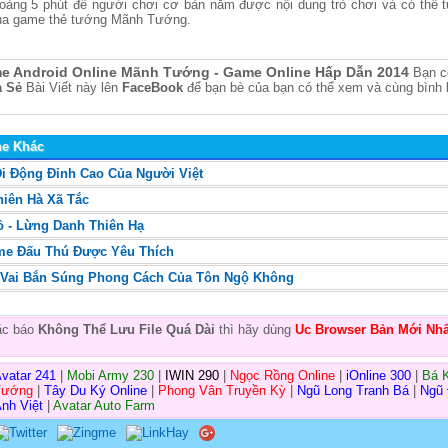
hoảng 5 phút để người chơi cơ bản nắm được nội dung trò chơi và có thể 
 của game thẻ tướng Mãnh Tướng.
e Android Online Mãnh Tướng - Game Online Hấp Dẫn 2014
Bạn c
a Sẻ
Bài Viết này lên
FaceBook
để bạn bè của bạn có thể xem và cùng bình 
ne Khác
Di Động Đỉnh Cao Của Người Việt
hiên Hà Xã Tắc
 - Lừng Danh Thiên Hạ
ame Đấu Thú Được Yêu Thích
p Vai Bắn Súng Phong Cách Của Tôn Ngộ Không
oặc báo
Không Thể Lưu File Quá Dài
thì hãy dùng
Uc Browser Bản Mới Nhấ
vatar 241
|
Mobi Army 230
|
IWIN 290
|
Ngọc Rồng Online
|
iOnline 300
|
Bá 
Tướng
|
Tây Du Ký Online
|
Phong Vân Truyền Kỳ
|
Ngũ Long Tranh Bá
|
Ngũ
nh Việt
|
Avatar Auto Farm