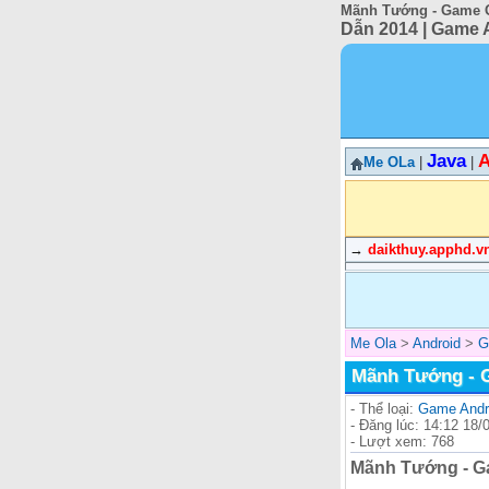
Mãnh Tướng - Game O
Dẫn 2014 | Game A
Java
A
Me OLa
|
|
→
daikthuy.apphd.v
Me Ola
>
Android
>
G
Mãnh Tướng - 
- Thể loại:
Game Andro
- Đăng lúc: 14:12 18/
- Lượt xem: 768
Mãnh Tướng - Ga