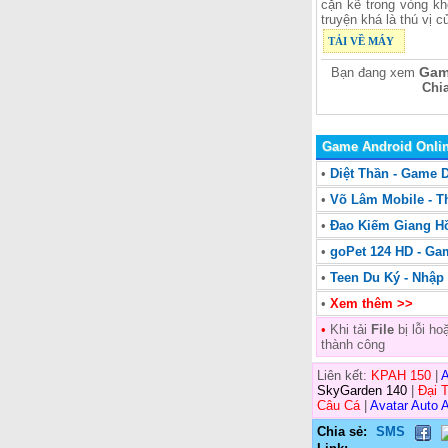
cặn kẽ trong vòng k
truyện khá là thú vị
TẢI VỀ MÁY
Gam
Bạn đang xem
Chi
Game Android Onli
•
Diệt Thần - Game 
•
Võ Lâm Mobile - T
•
Đao Kiếm Giang Hồ
•
goPet 124 HD - G
•
Teen Du Ký - Nhậ
•
Xem thêm >>
•
Khi tải
File
bị lỗi h
thành công
Liên kết:
KPAH 150
|
A
SkyGarden 140
|
Đại 
Câu Cá
|
Avatar Auto A
Chia sẻ:
SMS