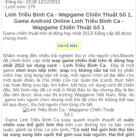
- Đăng lúc: 10:38 12/12/2013
- Lượt xem: 278
Linh Triều Bình Ca - Wapgame Chiến Thuật Số 1,
Game Android Online Linh Triều Bình Ca -
Wapgame Chiến Thuật Số 1
Game chiến thuật trên di động hay nhất 2013! Đẳng cấp đã được
chứng minh.
TẢI VỀ MÁY
Nhằm mang đến nhiều trải nghiệm thú vị cho người chơi,Mwork
đã chính thức cập nhật
wap game
chiến thật trên di động hay
nhất 2012
sử dụng card
–
Linh Triều Bình Ca
. Đây là một
game
chơi trực tiếp trên wap
mà
không cần tải
bất kỳ phần
mềm hay ứng dụng nào về máy, mỗi người chơi sẽ đại diện cho
một quân đoàn, là chủ nhân của các quân bài (card), thực hiện
các hoạt động sưu tập, tìm kiếm, kết hợp, sử dụng card để chiến
đấu. Mô hình này đã có mặt ở Nhật Bản từ lâu nhưng đây là lần
đầu tiên được đưa vào thị trường Wapgame Việt Nam. Mặc dù
game kén người chơi nhưng một khi đã chơi thì không thể nào
bỏ qua được, thu hút người chơi từng chi tiết.
Game Linh Triều Bình Ca xoay quanh truyền thuyết về
cuộc
chiến của thế giới linh thú
trên con đường tìm ra bậc minh
quân, giành lại khúc ca yên bình..
“Có một thế giới linh thú tồn
tại song song bên cạnh thế giới của loài người. Hai thế giới