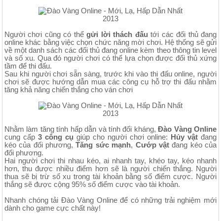
Người chơi cũng có thể
gửi lời thách đấu
tới các đối thủ đang
online khác bằng việc chọn chức năng mời chơi. Hệ thống sẽ gửi
về một danh sách các đối thủ đang online kèm theo thông tin level
và số xu. Qua đó người chơi có thể lựa chọn được đối thủ xứng
tầm để thi đấu.
Sau khi người chơi sẵn sàng, trước khi vào thi đấu online, người
chơi sẽ được hướng dẫn mua các công cụ hỗ trợ thi đấu nhằm
tăng khả năng chiến thắng cho ván chơi
Nhằm làm tăng tính hấp dẫn và tính đối kháng,
Đào Vàng Online
cung cấp
3 công cụ
giúp cho người chơi online:
Hủy vật
đang
kéo của đối phương,
Tăng sức mạnh
,
Cướp vật
đang kéo của
đối phương.
Hai người chơi thi nhau kéo, ai nhanh tay, khéo tay, kéo nhanh
hơn, thu được nhiều điểm hơn sẽ là người chiến thắng. Người
thua sẽ bị trừ số xu trong tài khoản bằng số điểm cược. Người
thắng sẽ được cộng 95% số điểm cược vào tài khoản.
Nhanh chóng tải Đào Vàng Online để có những trải nghiệm mới
dành cho game cực chất này!