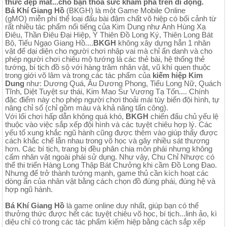
thức đẹp mắt...cho bạn thỏa sức khám phá trên di động.
Bá Khí Giang Hồ
(BKGH) là một Game Mobile Online
(gMO) miễn phí thể loại đấu bài đậm chất võ hiệp có bối cảnh từ
rất nhiều tác phẩm nổi tiếng của Kim Dung như Anh Hùng Xạ
Điêu, Thần Điêu Đại Hiệp, Ỷ Thiên Đồ Long Ký, Thiên Long Bát
Bộ, Tiếu Ngạo Giang Hồ....
BKGH
không xây dựng hẳn 1 nhân
vật để dại diện cho người chơi nhập vai mà chỉ ẩn danh và cho
phép người chơi chiêu mộ tướng là các thẻ bài, hệ thống thẻ
tướng, bí tịch đồ sộ với hàng trăm nhân vật, vũ khí quen thuộc
trong giới võ lâm và trong các tác phẩm của
kiếm hiệp Kim
Dung
như: Dương Quá, Âu Dương Phong, Tiểu Long Nữ, Quách
Tĩnh, Diệt Tuyệt sư thái, Kim Mao Sư Vương Tạ Tốn.... Chính
đặc điểm này cho phép người chơi thoải mái tùy biến đội hình, tự
nâng chỉ số (chỉ gồm máu và khả năng tấn công).
Với lối chơi hấp dẫn không quá khó,
BKGH
chiến đấu chủ yếu lệ
thuộc vào việc sắp xếp đội hình và các tuyệt chiêu hợp lý. Các
yếu tố xung khắc ngũ hành cũng được thêm vào giúp thấy được
cách khắc chế lẫn nhau trong võ học và gây nhiều sát thương
hơn. Các bí tịch, trang bị đều phân chia môn phái nhưng không
cấm nhân vật ngoài phái sử dụng. Như vậy, Chu Chỉ Nhược có
thể thi triển Hàng Long Thập Bát Chưởng khi cầm Đồ Long Đao.
Nhưng để trở thành tướng mạnh, game thủ cần kích hoạt các
dòng ẩn của nhân vật bằng cách chọn đồ đúng phái, đúng hệ và
hợp ngũ hành.
Bá Khí Giang Hồ
là game online duy nhất, giúp bạn có thể
thưởng thức được hết các tuyệt chiêu võ học, bí tịch...linh ảo, kì
diệu chỉ có trong các tác phẩm kiếm hiệp bằng cách sắp xếp