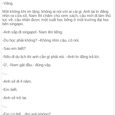
-Vâng.
Một không khí im lặng. không ai nói với ai cái gì. Anh lại lơ đãng
nhìn ra cửa sổ, Nam thì chăm chú xem sách, cậu mới đi làm thủ
tục về, cậu nhận được một suất học bổng ở một trường đại học
bên singapo.
-Anh sắp đi singapo!- Nam lên tiếng.
-Du học phải không? –Không nhìn cậu, cô nói.
-Sao em biết?
-Nếu đi du lịch thì anh cần gì phải nói. –Anh lơ đãng trả lời.
-Ừ, -Nam gật đầu.- đúng vậy.
-…
-Anh sẽ đi 4 năm.
-Em biết.
-Anh sẽ trở lại.
-…
-Em có thể…đợi anh không?