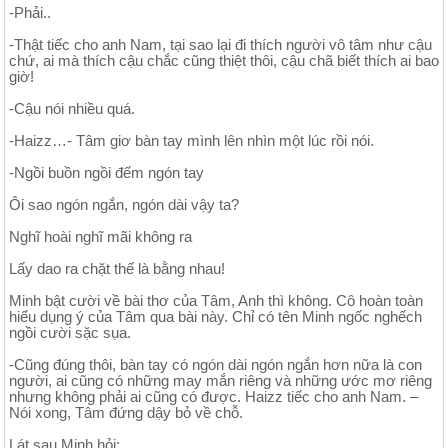
-Phải..
-Thật tiếc cho anh Nam, tại sao lại đi thích người vô tâm như cậu
chứ, ai mà thích cậu chắc cũng thiệt thôi, cậu chã biết thích ai bao
giờ!
-Cậu nói nhiều quá.
-Haizz…- Tâm giơ bàn tay mình lên nhìn một lúc rồi nói.
-Ngồi buồn ngồi đếm ngón tay
Ôi sao ngón ngắn, ngón dài vậy ta?
Nghĩ hoài nghĩ mãi không ra
Lấy dao ra chặt thế là bằng nhau!
Minh bật cười về bài thơ của Tâm, Anh thì không. Cô hoàn toàn
hiểu dụng ý của Tâm qua bài này. Chỉ có tên Minh ngốc nghếch
ngồi cười sặc sụa.
-Cũng đúng thôi, bàn tay có ngón dài ngón ngắn hơn nữa là con
người, ai cũng có những may mắn riêng và những ước mơ riêng
nhưng không phải ai cũng có được. Haizz tiếc cho anh Nam. –
Nói xong, Tâm đứng dậy bỏ về chỗ.
Lát sau Minh hỏi: