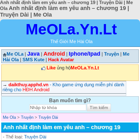
Anh nhất định làm em yêu anh – chương 19 | Truyện Dài | Me
Anh nhất định làm em yêu anh – chương 19 |
Ola
Truyện Dài | Me Ola
MeOLa.Yn.Lt
Thế Giới Me Hài Ola
Java
Android
Iphone/Ipad
Me OLa
|
|
|
|
Truyện
|
Me
Hài Ola
|
SMS Kute
|
Hack Avatar
Like
ủng hộ
MeOLa.Yn.Lt
→
daikthuy.apphd.vn
- Kho game ứng dụng miễn phí dành
riêng cho
HĐH Android
Bạn muốn tìm gì?
Me Ola
>
Truyện
>
Truyện Dài
Anh nhất định làm em yêu anh – chương 19
- Thể loại:
Truyện Dài