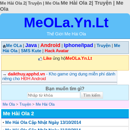
Me Hài Ola 2| Truyện | Me
Me Hài Ola 2| Truyện | Me Ola
Ola
MeOLa.Yn.Lt
Thế Giới Me Hài Ola
Java
Android
Iphone/Ipad
Me OLa
|
|
|
|
Truyện
|
Me
Hài Ola
|
SMS Kute
|
Hack Avatar
Like
ủng hộ
MeOLa.Yn.Lt
→
daikthuy.apphd.vn
- Kho game ứng dụng miễn phí dành
riêng cho
HĐH Android
Bạn muốn tìm gì?
Me Ola
>
Truyện
>
Me Hài Ola
Me Hài Ola 2
•
Me Hài Ola Cập Nhật Ngày 13/10/2014