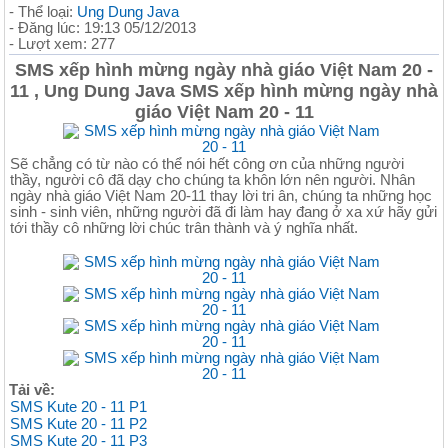
- Thể loại:
Ung Dung Java
- Đăng lúc: 19:13 05/12/2013
- Lượt xem: 277
SMS xếp hình mừng ngày nhà giáo Việt Nam 20 -
11 , Ung Dung Java SMS xếp hình mừng ngày nhà
giáo Việt Nam 20 - 11
Sẽ chẳng có từ nào có thể nói hết công ơn của những người
thầy, người cô đã dạy cho chúng ta khôn lớn nên người. Nhân
ngày nhà giáo Việt Nam 20-11 thay lời tri ân, chúng ta những học
sinh - sinh viên, những người đã đi làm hay đang ở xa xứ hãy gửi
tới thầy cô những lời chúc trân thành và ý nghĩa nhất.
Tải về:
SMS Kute 20 - 11 P1
SMS Kute 20 - 11 P2
SMS Kute 20 - 11 P3