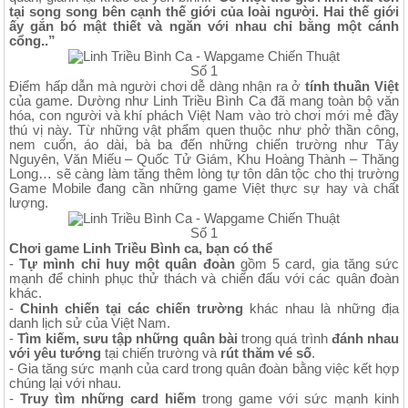
tại song song bên cạnh thế giới của loài người. Hai thế giới
ấy gắn bó mật thiết và ngăn với nhau chỉ bằng một cánh
cổng..”
Điểm hấp dẫn mà người chơi dễ dàng nhận ra ở
tính thuần Việt
của game. Dường như Linh Triều Bình Ca đã mang toàn bộ văn
hóa, con người và khí phách Việt Nam vào trò chơi mới mẻ đầy
thú vị này. Từ những vật phẩm quen thuộc như phở thần công,
nem cuốn, áo dài, bà ba đến những chiến trường như Tây
Nguyên, Văn Miếu – Quốc Tử Giám, Khu Hoàng Thành – Thăng
Long… sẽ càng làm tăng thêm lòng tự tôn dân tộc cho thị trường
Game Mobile đang cần những game Việt thực sự hay và chất
lượng.
Chơi game Linh Triều Bình ca, bạn có thể
-
Tự mình chỉ huy một quân đoàn
gồm 5 card, gia tăng sức
mạnh để chinh phục thử thách và chiến đấu với các quân đoàn
khác.
-
Chinh chiến tại các chiến trường
khác nhau là những địa
danh lịch sử của Việt Nam.
-
Tìm kiếm, sưu tập những quân bài
trong quá trình
đánh nhau
với yêu tướng
tại chiến trường và
rút thăm vé số
.
- Gia tăng sức mạnh của card trong quân đoàn bằng việc kết hợp
chúng lại với nhau.
-
Truy tìm những card hiếm
trong game với sức mạnh kinh