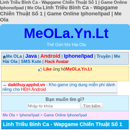
Linh Triều Bình Ca - Wapgame Chiến Thuật Số 1 | Game Online
Linh Triều Bình Ca - Wapgame
Iphone/Ipad | Me Ola
Chiến Thuật Số 1 | Game Online Iphone/Ipad | Me
Ola
MeOLa.Yn.Lt
Thế Giới Me Hài Ola
Java
Android
Iphone/Ipad
Me OLa
|
|
|
|
Truyện
|
Me
Hài Ola
|
SMS Kute
|
Hack Avatar
Like
ủng hộ
MeOLa.Yn.Lt
→
daikthuy.apphd.vn
- Kho game ứng dụng miễn phí dành
riêng cho
HĐH Android
Bạn muốn tìm gì?
Me Ola
>
Iphone/Ipad
>
Game Online Iphone/Ipad
Linh Triều Bình Ca - Wapgame Chiến Thuật Số 1