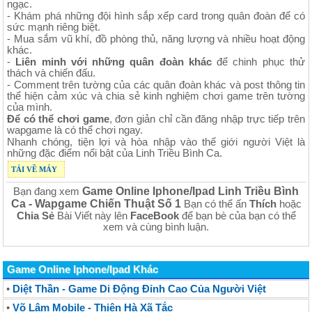
ngạc.
- Khám phá những đội hình sắp xếp card trong quân đoàn để có
sức mạnh riêng biệt.
- Mua sắm vũ khí, đồ phòng thủ, năng lượng và nhiều hoạt động
khác.
-
Liên minh với những quân đoàn khác
để chinh phục thử
thách và chiến đấu.
- Comment trên tường của các quân đoàn khác và post thông tin
thể hiện cảm xúc và chia sẻ kinh nghiệm chơi game trên tường
của mình.
Để có thể chơi game
, đơn giản chỉ cần đăng nhập trực tiếp trên
wapgame là có thể chơi ngay.
Nhanh chóng, tiện lợi và hòa nhập vào thế giới người Việt là
những đặc điểm nổi bật của Linh Triều Bình Ca.
TẢI VỀ MÁY
Game Online Iphone/Ipad Linh Triều Bình
Bạn đang xem
Ca - Wapgame Chiến Thuật Số 1
Bạn có thể ấn
Thích
hoặc
Chia Sẻ
Bài Viết này lên
FaceBook
để bạn bè của bạn có thể
xem và cùng bình luận.
Game Online Iphone/Ipad Khác
•
Diệt Thần - Game Di Động Đỉnh Cao Của Người Việt
•
Võ Lâm Mobile - Thiên Hà Xã Tắc