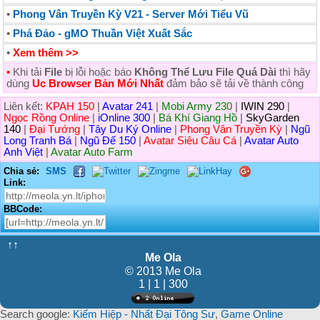
•
Phong Vân Truyền Kỳ V21 - Server Mới Tiểu Vũ
•
Phá Đảo - gMO Thuần Việt Xuất Sắc
•
Xem thêm >>
•
Khi tải
File
bị lỗi hoặc báo
Không Thể Lưu File Quá Dài
thì hãy
dùng
Uc Browser Bản Mới Nhất
đảm bảo sẽ tải về thành công
Liên kết:
KPAH 150
|
Avatar 241
|
Mobi Army 230
|
IWIN 290
|
Ngọc Rồng Online
|
iOnline 300
|
Bá Khí Giang Hồ
|
SkyGarden
140
|
Đại Tướng
|
Tây Du Ký Online
|
Phong Vân Truyền Kỳ
|
Ngũ
Long Tranh Bá
|
Ngũ Đế 150
|
Avatar Siêu Câu Cá
|
Avatar Auto
Anh Việt
|
Avatar Auto Farm
Chia sẻ:
SMS
Link:
BBCode:
↑↑
Me Ola
© 2013 Me Ola
1 | 1 | 300
Search google:
Kiếm Hiệp - Nhất Đại Tông Sư
,
Game Online