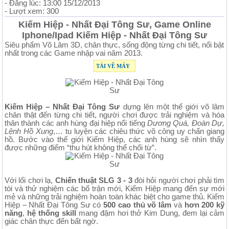
- Đăng lúc: 13:00 15/12/2013
- Lượt xem: 300
Kiếm Hiệp - Nhất Đại Tông Sư, Game Online
Iphone/Ipad Kiếm Hiệp - Nhất Đại Tông Sư
Siêu phẩm Võ Lâm 3D, chân thực, sống động từng chi tiết, nổi bật
nhất trong các Game nhập vai năm 2013.
TẢI VỀ MÁY
Kiếm Hiệp – Nhất Đại Tông Sư
dựng lên một thế giới võ lâm
chân thật đến từng chi tiết, người chơi được trải nghiệm và hóa
thân thành các anh hùng đại hiệp nổi tiếng
Dương Quá, Đoàn Dự,
Lệnh Hồ Xung
,… tu luyện các chiêu thức võ công uy chấn giang
hồ. Bước vào thế giới Kiếm Hiệp, các anh hùng sẽ nhìn thấy
được những điểm “thu hút không thể chối từ”.
Với lối chơi lạ,
Chiến thuật SLG 3 - 3
đòi hỏi người chơi phải tìm
tòi và thử nghiệm các bố trận mới, Kiếm Hiệp mang đến sự mới
mẻ và những trải nghiệm hoàn toàn khác biệt cho game thủ. Kiếm
Hiệp – Nhất Đại Tông Sư có
500 cao thủ võ lâm
và
hơn 200 kỹ
năng
,
hệ thống skill
mang đậm hơi thở Kim Dung, đem lại cảm
giác chân thực đến bất ngờ.