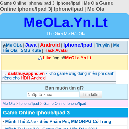
Game
Game Online Iphone/Ipad 3| Iphone/Ipad | Me Ola
Online Iphone/Ipad 3| Iphone/Ipad | Me Ola
MeOLa.Yn.Lt
Thế Giới Me Hài Ola
Java
Android
Iphone/Ipad
Me OLa
|
|
|
|
Truyện
|
Me
Hài Ola
|
SMS Kute
|
Hack Avatar
Like
ủng hộ
MeOLa.Yn.Lt
→
daikthuy.apphd.vn
- Kho game ứng dụng miễn phí dành
riêng cho
HĐH Android
Bạn muốn tìm gì?
Me Ola
>
Iphone/Ipad
>
Game Online Iphone/Ipad
Game Online Iphone/Ipad 3
•
Mãnh Thú 2.7.5 - Siêu Phẩm Pet, MMORPG Cổ Trang