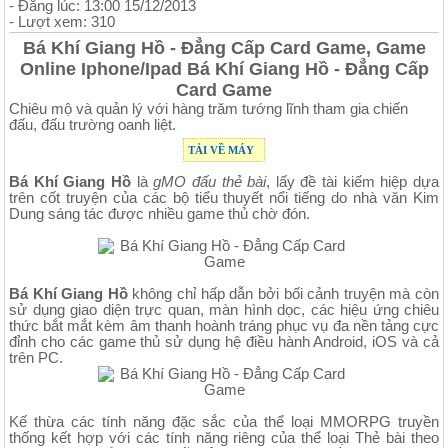
- Đăng lúc: 13:00 15/12/2013
- Lượt xem: 310
Bá Khí Giang Hồ - Đẳng Cấp Card Game, Game
Online Iphone/Ipad Bá Khí Giang Hồ - Đẳng Cấp
Card Game
Chiêu mộ và quản lý với hàng trăm tướng lĩnh tham gia chiến
đấu, đấu trường oanh liệt.
TẢI VỀ MÁY
Bá Khí Giang Hồ
là
gMO đấu thẻ bài
, lấy đề tài kiếm hiệp dựa
trên cốt truyện của các bộ tiểu thuyết nổi tiếng do nhà văn Kim
Dung sáng tác được nhiều game thủ chờ đón.
Bá Khí Giang Hồ
không chỉ hấp dẫn bởi bối cảnh truyện mà còn
sử dụng giao diện trực quan, màn hình dọc, các hiệu ứng chiêu
thức bắt mắt kèm âm thanh hoành tráng phục vụ đa nền tảng cực
đỉnh cho các game thủ sử dụng hệ điều hành Android, iOS và cả
trên PC.
Kế thừa các tính năng đặc sắc của thể loại MMORPG truyền
thống kết hợp với các tính năng riêng của thể loại Thẻ bài theo