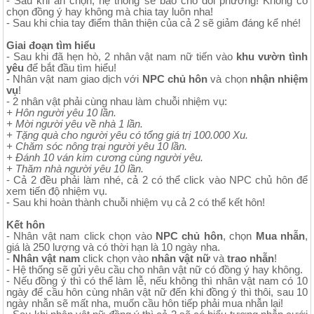
- Sau khi ấn chọn, hệ thống sẽ báo cho đối phương! Không có
chọn đồng ý hay không mà chia tay luôn nha!
- Sau khi chia tay điểm thân thiện của cả 2 sẽ giảm đáng kể nhé!
Giai đoạn tìm hiểu
- Sau khi đã hẹn hò, 2 nhân vật nam nữ tiến vào
khu vườn tình
yêu
để bắt đầu tìm hiểu!
- Nhân vật nam giao dịch với
NPC chủ hôn
và chọn
nhận nhiệm
vụ
!
- 2 nhân vật phải cùng nhau làm chuỗi nhiệm vụ:
+ Hôn người yêu 10 lần.
+ Mời người yêu về nhà 1 lần.
+ Tặng quà cho người yêu có tổng giá trị 100.000 Xu.
+ Chăm sóc nông trại người yêu 10 lần.
+ Đánh 10 ván kim cương cùng người yêu.
+ Thăm nhà người yêu 10 lần.
- Cả 2 đều phải làm nhé, cả 2 có thể click vào NPC chủ hôn để
xem tiến độ nhiệm vụ.
- Sau khi hoàn thành chuỗi nhiệm vụ cả 2 có thể kết hôn!
Kết hôn
- Nhân vật nam click chọn vào
NPC chủ hôn
, chọn
Mua nhẫn
,
giá là 250 lượng và có thời hạn là 10 ngày nha.
-
Nhân vật nam
click chọn vào
nhân vật nữ
và
trao nhẫn
!
- Hệ thống sẽ gửi yêu cầu cho nhân vật nữ có đồng ý hay không.
- Nếu đồng ý thì có thể làm lễ, nếu không thì nhân vật nam có 10
ngày để cầu hôn cùng nhân vật nữ đến khi đồng ý thì thôi, sau 10
ngày nhẫn sẽ mất nha, muốn cầu hôn tiếp phải mua nhẫn lại!