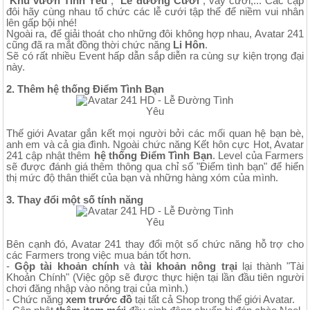
"
Khu vườn Tình Yêu
", "
Lễ đường Cưới
", váy cưới,... Các cặp
đôi hãy cùng nhau tổ chức các lễ cưới tập thể để niềm vui nhân
lên gấp bội nhé!
Ngoài ra, để giải thoát cho những đôi không hợp nhau, Avatar 241
cũng đã ra mắt đồng thời chức năng
Li Hôn
.
Sẽ có rất nhiều Event hấp dẫn sắp diễn ra cùng sự kiện trọng đại
này.
2. Thêm hệ thống Điểm Tình Bạn
Thế giới Avatar gắn kết mọi người bởi các mối quan hệ bạn bè,
anh em và cả gia đình. Ngoài chức năng Kết hôn cực Hot, Avatar
241 cập nhật thêm
hệ thống Điểm Tình Bạn
. Level của Farmers
sẽ được đánh giá thêm thông qua chỉ số "Điểm tình bạn" để hiển
thị mức độ thân thiết của bạn và những hàng xóm của mình.
3. Thay đổi một số tính năng
Bên cạnh đó, Avatar 241 thay đổi một số chức năng hỗ trợ cho
các Farmers trong việc mua bán tốt hơn.
-
Gộp tài khoản chính
và
tài khoản nông trại
lại thành "Tài
Khoản Chính" (Việc gộp sẽ được thực hiện tại lần đầu tiên người
chơi đăng nhập vào nông trại của mình.)
- Chức năng
xem trước đồ
tại tất cả Shop trong thế giới Avatar.