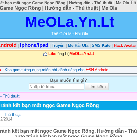
Th
 kết bạn mất ngọc Game Ngọc Rồng | Hướng dẫn - Thủ thuật | Me Ola
 Game Ngọc Rồng | Hướng dẫn - Thủ thuật | Me Ola
MeOLa.Yn.Lt
Thế Giới Me Hài Ola
ndroid
Iphone/Ipad
|
|
Truyện
|
Me Hài Ola
|
SMS Kute
|
Hack Avatar
Like
ủng hộ
MeOLa.Yn.Lt
n
- Kho game ứng dụng miễn phí dành riêng cho
HĐH Android
Bạn muốn tìm gì?
- Thủ thuật
 tránh kết bạn mất ngọc Game Ngọc Rồng
- Thủ thuật
02/2014
 tránh kết bạn mất ngọc Game Ngọc Rồng, Hướng dẫn - Thủ 
auto tránh kết bạn mất ngọc Game Ngọc Rồng