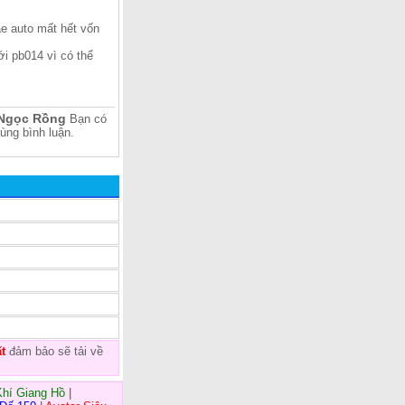
e auto mất hết vốn
i pb014 vì có thể
 Ngọc Rồng
Bạn có
ùng bình luận.
t
đảm bảo sẽ tải về
Khí Giang Hồ
|