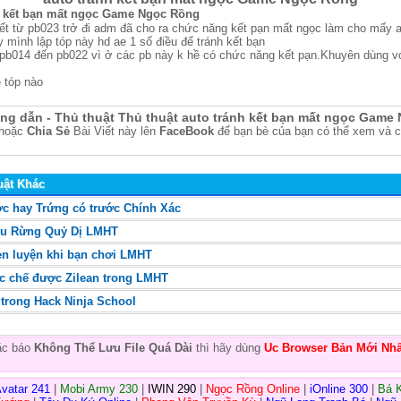
nh kết bạn mất ngọc Game Ngọc Rồng
ết từ pb023 trở đi adm đã cho ra chức năng kết pạn mất ngọc làm cho mấy a
 mình lập tóp này hd ae 1 số điều để tránh kết bạn
pb014 đến pb022 vì ở các pb này k hề có chức năng kết pạn.Khuyên dùng vớ
e tóp nào
g dẫn - Thủ thuật Thủ thuật auto tránh kết bạn mất ngọc Game
hoặc
Chia Sẻ
Bài Viết này lên
FaceBook
để bạn bè của bạn có thể xem và c
uật Khác
ớc hay Trứng có trước Chính Xác
Khu Rừng Quỷ Dị LMHT
n luyện khi bạn chơi LMHT
ắc chế được Zilean trong LMHT
 trong Hack Ninja School
oặc báo
Không Thể Lưu File Quá Dài
thì hãy dùng
Uc Browser Bản Mới Nhấ
vatar 241
|
Mobi Army 230
|
IWIN 290
|
Ngọc Rồng Online
|
iOnline 300
|
Bá 