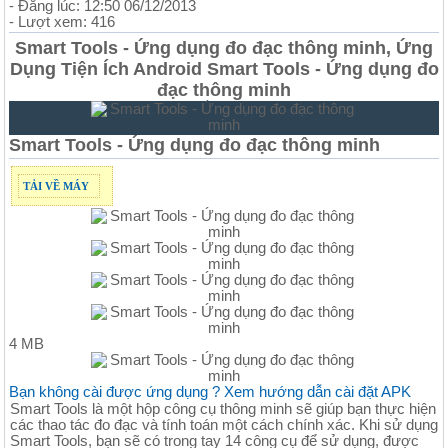
- Đăng lúc: 12:50 06/12/2013
- Lượt xem: 416
Smart Tools - Ứng dụng đo đạc thông minh, Ứng
Dụng Tiện Ích Android Smart Tools - Ứng dụng đo
đạc thông minh
Smart Tools - Ứng dụng đo đạc thông minh
TẢI VỀ MÁY
4 MB
Bạn không cài được ứng dụng ? Xem hướng dẫn cài đặt APK
Smart Tools là một hộp công cụ thông minh sẽ giúp bạn thực hiện
các thao tác đo đạc và tính toán một cách chính xác. Khi sử dụng
Smart Tools, bạn sẽ có trong tay 14 công cụ để sử dụng, được