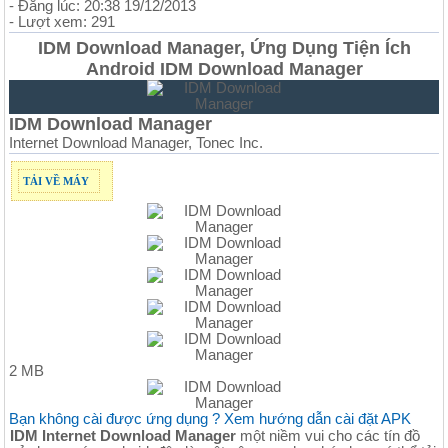
- Đăng lúc: 20:38 19/12/2013
- Lượt xem: 291
IDM Download Manager, Ứng Dụng Tiện Ích
Android IDM Download Manager
IDM Download Manager
Internet Download Manager, Tonec Inc.
TẢI VỀ MÁY
2 MB
Bạn không cài được ứng dụng ? Xem hướng dẫn cài đặt APK
IDM Internet Download Manager
một niềm vui cho các tín đồ