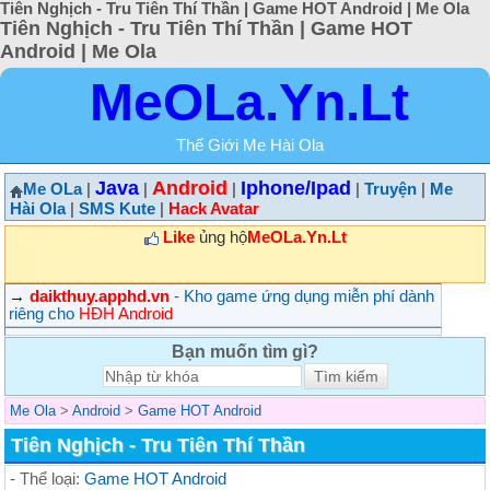
Tiên Nghịch - Tru Tiên Thí Thần | Game HOT Android | Me Ola
Tiên Nghịch - Tru Tiên Thí Thần | Game HOT
Android | Me Ola
MeOLa.Yn.Lt
Thế Giới Me Hài Ola
Java
Android
Iphone/Ipad
Me OLa
|
|
|
|
Truyện
|
Me
Hài Ola
|
SMS Kute
|
Hack Avatar
Like
ủng hộ
MeOLa.Yn.Lt
→
daikthuy.apphd.vn
- Kho game ứng dụng miễn phí dành
riêng cho
HĐH Android
Bạn muốn tìm gì?
Me Ola
>
Android
>
Game HOT Android
Tiên Nghịch - Tru Tiên Thí Thần
- Thể loại:
Game HOT Android