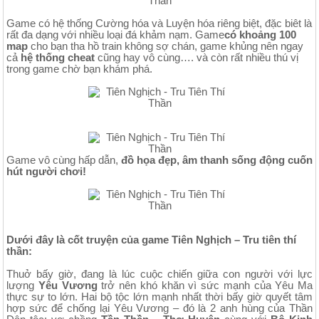
Game có hệ thống Cường hóa và Luyện hóa riêng biệt, đặc biêt là
rất đa dạng với nhiều loại đá khảm nạm. Game
có khoảng 100
map
cho bạn tha hồ train không sợ chán, game khủng nên ngay
cả
hệ thống cheat
cũng hay vô cùng…. và còn rất nhiều thú vị
trong game chờ bạn khám phá.
Game vô cùng hấp dẫn,
đồ họa đẹp, âm thanh sống động cuốn
hút người chơi!
Dưới đây là cốt truyện của game Tiên Nghịch – Tru tiên thí
thần:
Thuở bấy giờ, đang là lúc cuộc chiến giữa con người với lực
lượng
Yêu Vương
trở nên khó khăn vì sức mạnh của Yêu Ma
thực sự to lớn. Hai bộ tộc lớn mạnh nhất thời bấy giờ quyết tâm
hợp sức để chống lại Yêu Vương – đó là 2 anh hùng của Thần