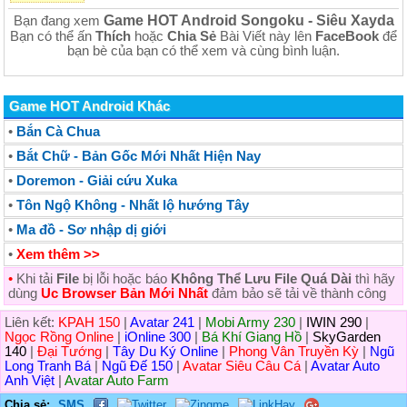
Game HOT Android Songoku - Siêu Xayda
Bạn đang xem
Bạn có thể ấn
Thích
hoặc
Chia Sẻ
Bài Viết này lên
FaceBook
để
bạn bè của bạn có thể xem và cùng bình luận.
Game HOT Android Khác
•
Bắn Cà Chua
•
Bắt Chữ - Bản Gốc Mới Nhất Hiện Nay
•
Doremon - Giải cứu Xuka
•
Tôn Ngộ Không - Nhất lộ hướng Tây
•
Ma đồ - Sơ nhập dị giới
•
Xem thêm >>
•
Khi tải
File
bị lỗi hoặc báo
Không Thể Lưu File Quá Dài
thì hãy
dùng
Uc Browser Bản Mới Nhất
đảm bảo sẽ tải về thành công
Liên kết:
KPAH 150
|
Avatar 241
|
Mobi Army 230
|
IWIN 290
|
Ngọc Rồng Online
|
iOnline 300
|
Bá Khí Giang Hồ
|
SkyGarden
140
|
Đại Tướng
|
Tây Du Ký Online
|
Phong Vân Truyền Kỳ
|
Ngũ
Long Tranh Bá
|
Ngũ Đế 150
|
Avatar Siêu Câu Cá
|
Avatar Auto
Anh Việt
|
Avatar Auto Farm
Chia sẻ:
SMS