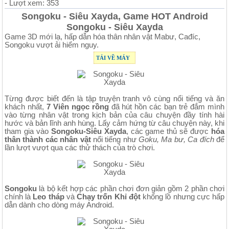
- Lượt xem: 353
Songoku - Siêu Xayda, Game HOT Android
Songoku - Siêu Xayda
Game 3D mới lạ, hấp dẫn hóa thân nhân vật Mabư, Cađíc,
Songoku vượt ải hiểm nguy.
TẢI VỀ MÁY
Từng được biết đến là tập truyện tranh vô cùng nổi tiếng và ăn
khách nhất,
7 Viên ngọc rồng
đã hút hồn các bạn trẻ đắm mình
vào từng nhân vật trong kịch bản của câu chuyện đầy tính hài
hước và bản lĩnh anh hùng. Lấy cảm hứng từ câu chuyện này, khi
tham gia vào
Songoku-Siêu Xayda
, các game thủ sẽ được
hóa
thân thành các nhân vật
nổi tiếng như
Goku, Ma bư, Ca đích
để
lần lượt vượt qua các thử thách của trò chơi.
Songoku
là bộ kết hợp các phần chơi đơn giản gồm 2 phần chơi
chính là
Leo tháp
và
Chạy trốn Khỉ đột
khổng lồ nhưng cực hấp
dẫn dành cho
dòng máy Android
.