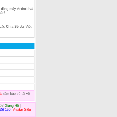
i dòng máy Android và
hân!
oặc
Chia Sẻ
Bài Viết
t
đảm bảo sẽ tải về
Khí Giang Hồ
|
 Đế 150
|
Avatar Siêu