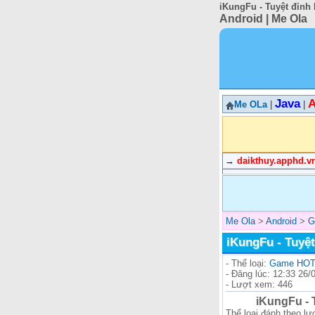
iKungFu - Tuyệt đỉnh
Android | Me Ola
Java
A
Me OLa
|
|
→
daikthuy.apphd.v
Me Ola
>
Android
>
G
iKungFu - Tuyệ
- Thể loại:
Game HOT 
- Đăng lúc: 12:33 26/
- Lượt xem: 446
iKungFu - 
Thể loại đánh theo lư