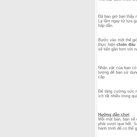
Đã bao giờ bạn thấy
Lạ lẫm ngay từ tựa 
hấp dẫn.
Bước vào một thế gi
thực hiện
chiến đấu
sẽ tiến gần hơn với n
Nhân vật của bạn có
lượng để bạn sử dụng
cấp.
Để tăng cường sức 
ích rất nhiều trong qu
Hướng dẫn chơi
:
Mỗi một bàn, bạn sẽ
phải vượt qua hết. Sa
hành trình để có thể 