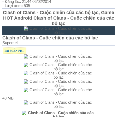
- Đăng lúc: 21:44 06/02/2014
- Lượt xem: 535
Clash of Clans - Cuộc chiến của các bộ lạc, Game
HOT Android Clash of Clans - Cuộc chiến của các
bộ lạc
Clash of Clans - Cuộc chiến của các bộ lạc
Supercell
TẢI MIỄN PHÍ
48 MB