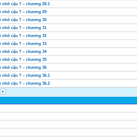
i nhớ cậu ? – chương 28.1
ôi nhớ cậu ? – chương 29
ôi nhớ cậu ? – chương 30
ôi nhớ cậu ? – chương 31
ôi nhớ cậu ? – chương 32
ôi nhớ cậu ? – chương 33
ôi nhớ cậu ? – chương 34
ôi nhớ cậu ? – chương 35
ôi nhớ cậu ? – chương 36
i nhớ cậu ? – chương 36.1
i nhớ cậu ? – chương 36.2
»